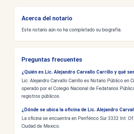
Acerca del notario
Este notario aún no ha completado su biografía.
Preguntas frecuentes
¿Quién es Lic. Alejandro Carvallo Carrillo y qué se
Lic. Alejandro Carvallo Carrillo es Notario Público en
operado por el Colegio Nacional de Fedatarios Público
registros públicos.
¿Dónde se ubica la oficina de Lic. Alejandro Carval
La oficina se encuentra en Periférico Sur 3332 Int. O
Ciudad de Mexico.