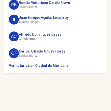
Román Victoriano García Bravo
Benito Juárez
Juan Enrique Aguilar Lemarroy
Álvaro Obregón
Alfredo Domínguez Casas
Cuauhtémoc
Carlos Alfredo Ongay Flores
Benito Juárez
Ver notarios en Ciudad de México →