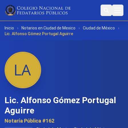
Inicio
›
Notarios en Ciudad de Mexico
›
Ciudad de México
›
Lic. Alfonso Gómez Portugal Aguirre
Lic. Alfonso Gómez Portugal
Aguirre
Notaría Pública #162