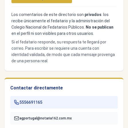
Los comentarios de este directorio son
privados
: los
recibe únicamente el fedatario y la administración del
Colegio Nacional de Fedatarios Públicos.
No se publican
en el perfil ni son visibles para otros usuarios.
Si el fedatario responde, su respuesta te llegará por
correo. Para escribir se requiere una cuenta con
identidad validada, de modo que cada mensaje provenga
de una persona real.
Contactar directamente
5556691165
agportugal@notaria162.com.mx