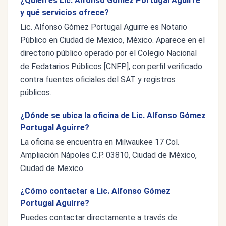
¿Quién es Lic. Alfonso Gómez Portugal Aguirre
y qué servicios ofrece?
Lic. Alfonso Gómez Portugal Aguirre es Notario
Público en Ciudad de Mexico, México. Aparece en el
directorio público operado por el Colegio Nacional
de Fedatarios Públicos [CNFP], con perfil verificado
contra fuentes oficiales del SAT y registros
públicos.
¿Dónde se ubica la oficina de Lic. Alfonso Gómez
Portugal Aguirre?
La oficina se encuentra en Milwaukee 17 Col.
Ampliación Nápoles C.P. 03810, Ciudad de México,
Ciudad de Mexico.
¿Cómo contactar a Lic. Alfonso Gómez
Portugal Aguirre?
Puedes contactar directamente a través de