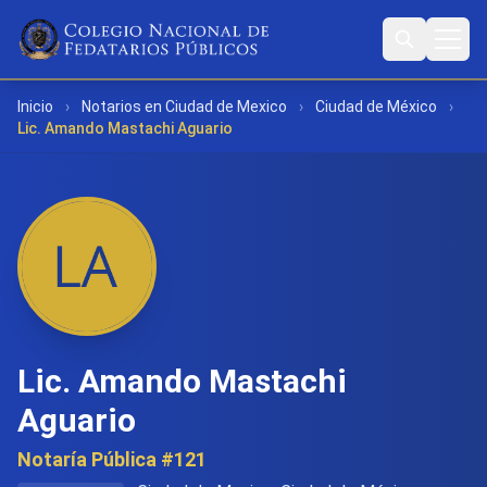
Inicio
›
Notarios en Ciudad de Mexico
›
Ciudad de México
›
Lic. Amando Mastachi Aguario
Lic. Amando Mastachi
Aguario
Notaría Pública #121