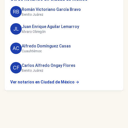
Román Victoriano García Bravo
Benito Juárez
Juan Enrique Aguilar Lemarroy
Álvaro Obregón
Alfredo Domínguez Casas
Cuauhtémoc
Carlos Alfredo Ongay Flores
Benito Juárez
Ver notarios en Ciudad de México →