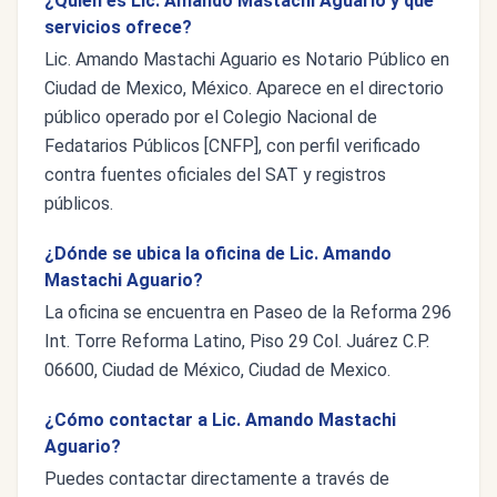
¿Quién es Lic. Amando Mastachi Aguario y qué
servicios ofrece?
Lic. Amando Mastachi Aguario es Notario Público en
Ciudad de Mexico, México. Aparece en el directorio
público operado por el Colegio Nacional de
Fedatarios Públicos [CNFP], con perfil verificado
contra fuentes oficiales del SAT y registros
públicos.
¿Dónde se ubica la oficina de Lic. Amando
Mastachi Aguario?
La oficina se encuentra en Paseo de la Reforma 296
Int. Torre Reforma Latino, Piso 29 Col. Juárez C.P.
06600, Ciudad de México, Ciudad de Mexico.
¿Cómo contactar a Lic. Amando Mastachi
Aguario?
Puedes contactar directamente a través de