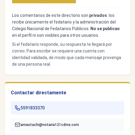
Los comentarios de este directorio son
privados
: los
recibe únicamente el fedatario y la administración del
Colegio Nacional de Fedatarios Públicos.
No se publican
en el perfil ni son visibles para otros usuarios.
Si el fedatario responde, su respuesta te llegará por
correo. Para escribir se requiere una cuenta con
identidad validada, de modo que cada mensaje provenga
de una persona real.
Contactar directamente
5591833370
amastachi@notaria121cdmx.com