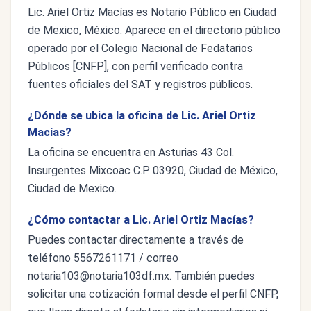
Lic. Ariel Ortiz Macías es Notario Público en Ciudad
de Mexico, México. Aparece en el directorio público
operado por el Colegio Nacional de Fedatarios
Públicos [CNFP], con perfil verificado contra
fuentes oficiales del SAT y registros públicos.
¿Dónde se ubica la oficina de Lic. Ariel Ortiz
Macías?
La oficina se encuentra en Asturias 43 Col.
Insurgentes Mixcoac C.P. 03920, Ciudad de México,
Ciudad de Mexico.
¿Cómo contactar a Lic. Ariel Ortiz Macías?
Puedes contactar directamente a través de
teléfono 5567261171 / correo
notaria103@notaria103df.mx
. También puedes
solicitar una cotización formal desde el perfil CNFP,