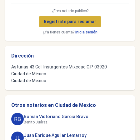
¿Eres notario público?
Regístrate para reclamar
¿Ya tienes cuenta?
Inicia sesión
Dirección
Asturias 43 Col. Insurgentes Mixcoac C.P. 03920
Ciudad de México
Ciudad de Mexico
Otros notarios en Ciudad de Mexico
Román Victoriano García Bravo
Benito Juárez
Juan Enrique Aguilar Lemarroy