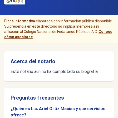
3.9
(66)
Ficha informativa
elaborada con información pública disponible.
Su presencia en este directorio no implica membresía ni
afiliación al Colegio Nacional de Fedatarios Públicos A.C.
Conoce
cómo asociarse
.
Acerca del notario
Este notario aún no ha completado su biografía.
Preguntas frecuentes
¿Quién es Lic. Ariel Ortiz Macías y qué servicios
ofrece?