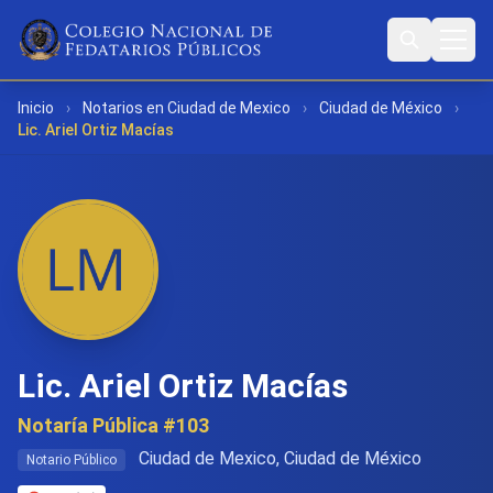
Inicio
›
Notarios en Ciudad de Mexico
›
Ciudad de México
›
Lic. Ariel Ortiz Macías
Lic. Ariel Ortiz Macías
Notaría Pública #103
Ciudad de Mexico, Ciudad de México
Notario Público