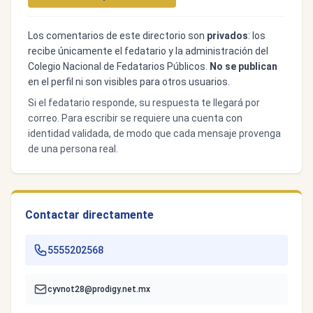
Los comentarios de este directorio son
privados
: los
recibe únicamente el fedatario y la administración del
Colegio Nacional de Fedatarios Públicos.
No se publican
en el perfil ni son visibles para otros usuarios.
Si el fedatario responde, su respuesta te llegará por
correo. Para escribir se requiere una cuenta con
identidad validada, de modo que cada mensaje provenga
de una persona real.
Contactar directamente
5555202568
cyvnot28@prodigy.net.mx