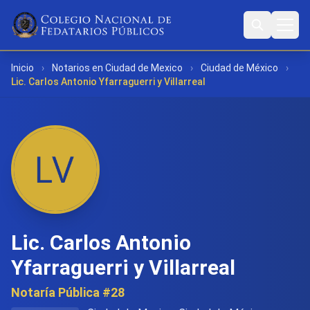
Inicio
›
Notarios en Ciudad de Mexico
›
Ciudad de México
›
Lic. Carlos Antonio Yfarraguerri y Villarreal
Lic. Carlos Antonio
Yfarraguerri y Villarreal
Notaría Pública #28