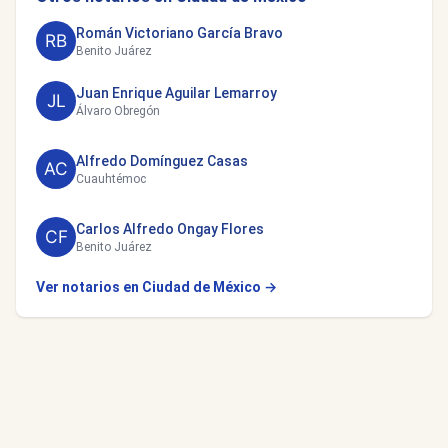
Román Victoriano García Bravo
Benito Juárez
Juan Enrique Aguilar Lemarroy
Álvaro Obregón
Alfredo Domínguez Casas
Cuauhtémoc
Carlos Alfredo Ongay Flores
Benito Juárez
Ver notarios en Ciudad de México →