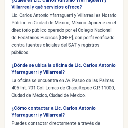
¿Quién es Lic. Carlos Antonio Yfarraguerri y
Villarreal y qué servicios ofrece?
Lic. Carlos Antonio Yfarraguerri y Villarreal es Notario
Público en Ciudad de Mexico, México. Aparece en el
directorio público operado por el Colegio Nacional
de Fedatarios Públicos [CNFP], con perfil verificado
contra fuentes oficiales del SAT y registros
públicos.
¿Dónde se ubica la oficina de Lic. Carlos Antonio
Yfarraguerri y Villarreal?
La oficina se encuentra en Av. Paseo de las Palmas
405 Int. 701 Col. Lomas de Chapultepec C.P. 11000,
Ciudad de México, Ciudad de Mexico.
¿Cómo contactar a Lic. Carlos Antonio
Yfarraguerri y Villarreal?
Puedes contactar directamente a través de