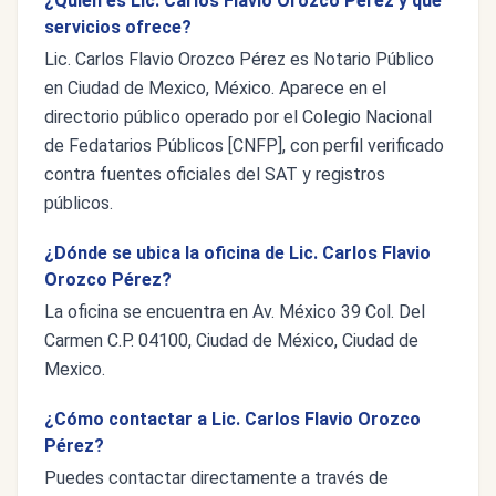
¿Quién es Lic. Carlos Flavio Orozco Pérez y qué
servicios ofrece?
Lic. Carlos Flavio Orozco Pérez es Notario Público
en Ciudad de Mexico, México. Aparece en el
directorio público operado por el Colegio Nacional
de Fedatarios Públicos [CNFP], con perfil verificado
contra fuentes oficiales del SAT y registros
públicos.
¿Dónde se ubica la oficina de Lic. Carlos Flavio
Orozco Pérez?
La oficina se encuentra en Av. México 39 Col. Del
Carmen C.P. 04100, Ciudad de México, Ciudad de
Mexico.
¿Cómo contactar a Lic. Carlos Flavio Orozco
Pérez?
Puedes contactar directamente a través de