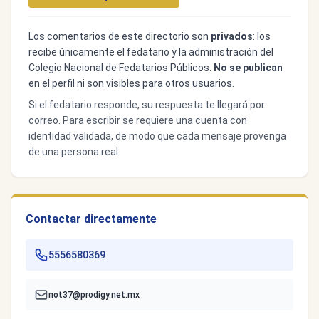
Los comentarios de este directorio son
privados
: los
recibe únicamente el fedatario y la administración del
Colegio Nacional de Fedatarios Públicos.
No se publican
en el perfil ni son visibles para otros usuarios.
Si el fedatario responde, su respuesta te llegará por
correo. Para escribir se requiere una cuenta con
identidad validada, de modo que cada mensaje provenga
de una persona real.
Contactar directamente
5556580369
not37@prodigy.net.mx