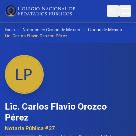
Inicio
›
Notarios en Ciudad de Mexico
›
Ciudad de México
›
Lic. Carlos Flavio Orozco Pérez
Lic. Carlos Flavio Orozco
Pérez
Notaría Pública #37