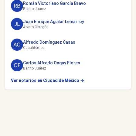
Román Victoriano García Bravo
Benito Juárez
Juan Enrique Aguilar Lemarroy
Álvaro Obregón
Alfredo Domínguez Casas
Cuauhtémoc
Carlos Alfredo Ongay Flores
Benito Juárez
Ver notarios en Ciudad de México →