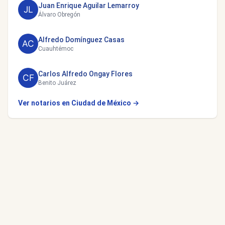
Juan Enrique Aguilar Lemarroy
Álvaro Obregón
Alfredo Domínguez Casas
Cuauhtémoc
Carlos Alfredo Ongay Flores
Benito Juárez
Ver notarios en Ciudad de México →