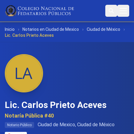
Inicio
›
Notarios en Ciudad de Mexico
›
Ciudad de México
›
Lic. Carlos Prieto Aceves
Lic. Carlos Prieto Aceves
Notaría Pública #40
Ciudad de Mexico, Ciudad de México
Notario Público