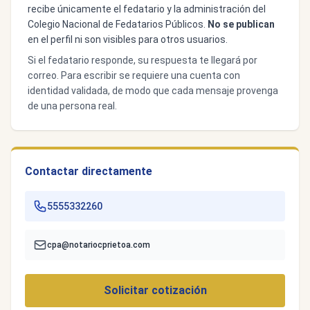
recibe únicamente el fedatario y la administración del
Colegio Nacional de Fedatarios Públicos.
No se publican
en el perfil ni son visibles para otros usuarios.
Si el fedatario responde, su respuesta te llegará por
correo. Para escribir se requiere una cuenta con
identidad validada, de modo que cada mensaje provenga
de una persona real.
Contactar directamente
5555332260
cpa@notariocprietoa.com
Solicitar cotización