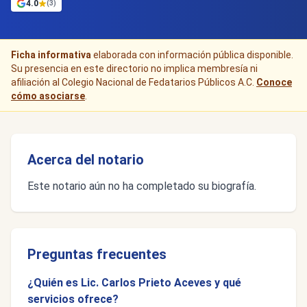
4.0
(3)
Ficha informativa
elaborada con información pública disponible.
Su presencia en este directorio no implica membresía ni
afiliación al Colegio Nacional de Fedatarios Públicos A.C.
Conoce
cómo asociarse
.
Acerca del notario
Este notario aún no ha completado su biografía.
Preguntas frecuentes
¿Quién es Lic. Carlos Prieto Aceves y qué
servicios ofrece?