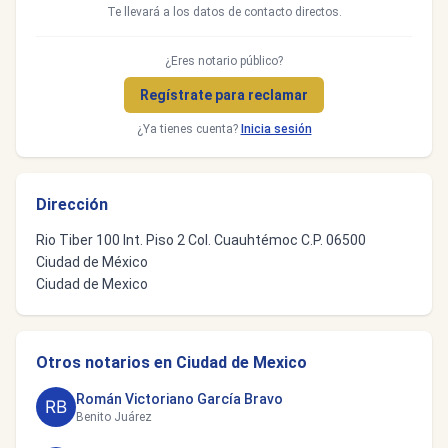
Te llevará a los datos de contacto directos.
¿Eres notario público?
Regístrate para reclamar
¿Ya tienes cuenta?
Inicia sesión
Dirección
Rio Tiber 100 Int. Piso 2 Col. Cuauhtémoc C.P. 06500
Ciudad de México
Ciudad de Mexico
Otros notarios en Ciudad de Mexico
Román Victoriano García Bravo
Benito Juárez