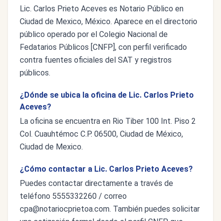
Lic. Carlos Prieto Aceves es Notario Público en
Ciudad de Mexico, México. Aparece en el directorio
público operado por el Colegio Nacional de
Fedatarios Públicos [CNFP], con perfil verificado
contra fuentes oficiales del SAT y registros
públicos.
¿Dónde se ubica la oficina de Lic. Carlos Prieto
Aceves?
La oficina se encuentra en Rio Tiber 100 Int. Piso 2
Col. Cuauhtémoc C.P. 06500, Ciudad de México,
Ciudad de Mexico.
¿Cómo contactar a Lic. Carlos Prieto Aceves?
Puedes contactar directamente a través de
teléfono 5555332260 / correo
cpa@notariocprietoa.com
. También puedes solicitar