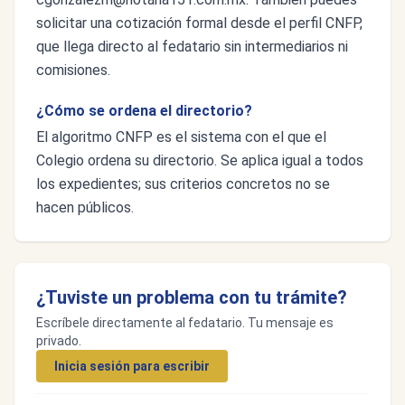
solicitar una cotización formal desde el perfil CNFP,
que llega directo al fedatario sin intermediarios ni
comisiones.
¿Cómo se ordena el directorio?
El algoritmo CNFP es el sistema con el que el
Colegio ordena su directorio. Se aplica igual a todos
los expedientes; sus criterios concretos no se
hacen públicos.
¿Tuviste un problema con tu trámite?
Escríbele directamente al fedatario. Tu mensaje es
privado.
Inicia sesión para escribir