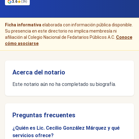
3.6
(26)
Ficha informativa
elaborada con información pública disponible.
Su presencia en este directorio no implica membresía ni
afiliación al Colegio Nacional de Fedatarios Públicos A.C.
Conoce
cómo asociarse
.
Acerca del notario
Este notario aún no ha completado su biografía.
Preguntas frecuentes
¿Quién es Lic. Cecilio González Márquez y qué
servicios ofrece?