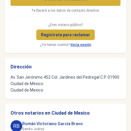
Te llevará a los datos de contacto directos.
¿Eres notario público?
Regístrate para reclamar
¿Ya tienes cuenta?
Inicia sesión
Dirección
Av. San Jerónimo 452 Col. Jardines del Pedregal C.P. 01900
Ciudad de México
Ciudad de Mexico
Otros notarios en Ciudad de Mexico
Román Victoriano García Bravo
Benito Juárez