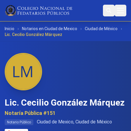
Inicio
›
Notarios en Ciudad de Mexico
›
Ciudad de México
›
Lic. Cecilio González Márquez
Lic. Cecilio González Márquez
Notaría Pública #151
Ciudad de Mexico, Ciudad de México
Notario Público