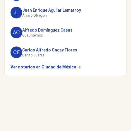
Juan Enrique Aguilar Lemarroy
Álvaro Obregón
Alfredo Domínguez Casas
Cuauhtémoc
Carlos Alfredo Ongay Flores
Benito Juárez
Ver notarios en Ciudad de México →