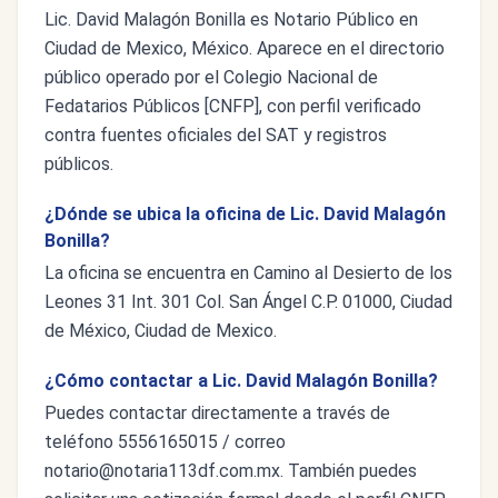
Lic. David Malagón Bonilla es Notario Público en
Ciudad de Mexico, México. Aparece en el directorio
público operado por el Colegio Nacional de
Fedatarios Públicos [CNFP], con perfil verificado
contra fuentes oficiales del SAT y registros
públicos.
¿Dónde se ubica la oficina de Lic. David Malagón
Bonilla?
La oficina se encuentra en Camino al Desierto de los
Leones 31 Int. 301 Col. San Ángel C.P. 01000, Ciudad
de México, Ciudad de Mexico.
¿Cómo contactar a Lic. David Malagón Bonilla?
Puedes contactar directamente a través de
teléfono 5556165015 / correo
notario@notaria113df.com.mx
. También puedes