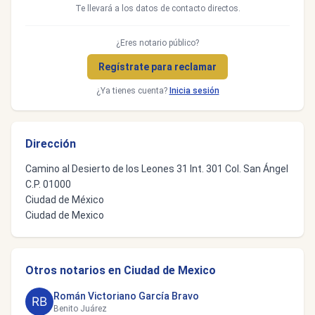
Te llevará a los datos de contacto directos.
¿Eres notario público?
Regístrate para reclamar
¿Ya tienes cuenta?
Inicia sesión
Dirección
Camino al Desierto de los Leones 31 Int. 301 Col. San Ángel
C.P. 01000
Ciudad de México
Ciudad de Mexico
Otros notarios en Ciudad de Mexico
Román Victoriano García Bravo
Benito Juárez