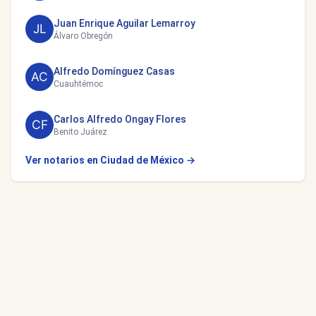
Juan Enrique Aguilar Lemarroy
Álvaro Obregón
Alfredo Domínguez Casas
Cuauhtémoc
Carlos Alfredo Ongay Flores
Benito Juárez
Ver notarios en Ciudad de México →