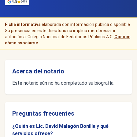
4.5
(48)
Ficha informativa
elaborada con información pública disponible.
Su presencia en este directorio no implica membresía ni
afiliación al Colegio Nacional de Fedatarios Públicos A.C.
Conoce
cómo asociarse
.
Acerca del notario
Este notario aún no ha completado su biografía.
Preguntas frecuentes
¿Quién es Lic. David Malagón Bonilla y qué
servicios ofrece?