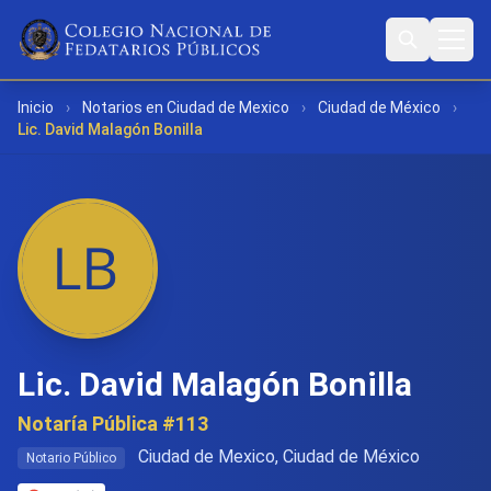
Inicio
›
Notarios en Ciudad de Mexico
›
Ciudad de México
›
Lic. David Malagón Bonilla
Lic. David Malagón Bonilla
Notaría Pública #113
Ciudad de Mexico, Ciudad de México
Notario Público