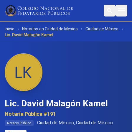
Inicio
›
Notarios en Ciudad de Mexico
›
Ciudad de México
›
Lic. David Malagón Kamel
Lic. David Malagón Kamel
Notaría Pública #191
Ciudad de Mexico, Ciudad de México
Notario Público