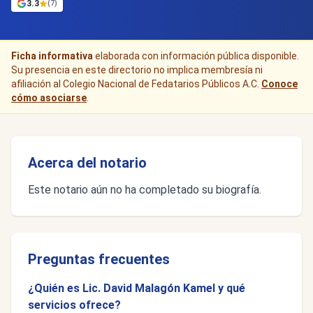
3.3
(7)
Ficha informativa
elaborada con información pública disponible.
Su presencia en este directorio no implica membresía ni
afiliación al Colegio Nacional de Fedatarios Públicos A.C.
Conoce
cómo asociarse
.
Acerca del notario
Este notario aún no ha completado su biografía.
Preguntas frecuentes
¿Quién es Lic. David Malagón Kamel y qué
servicios ofrece?