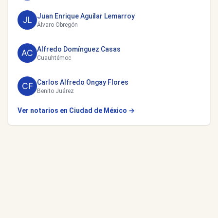
Juan Enrique Aguilar Lemarroy
Álvaro Obregón
Alfredo Domínguez Casas
Cuauhtémoc
Carlos Alfredo Ongay Flores
Benito Juárez
Ver notarios en Ciudad de México →