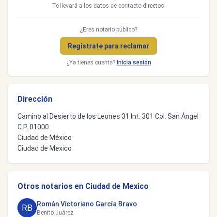
Te llevará a los datos de contacto directos.
¿Eres notario público?
Regístrate para reclamar
¿Ya tienes cuenta?
Inicia sesión
Dirección
Camino al Desierto de los Leones 31 Int. 301 Col. San Ángel
C.P. 01000
Ciudad de México
Ciudad de Mexico
Otros notarios en Ciudad de Mexico
Román Victoriano García Bravo
Benito Juárez