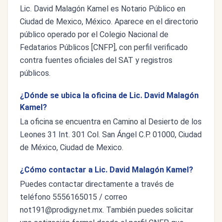
Lic. David Malagón Kamel es Notario Público en
Ciudad de Mexico, México. Aparece en el directorio
público operado por el Colegio Nacional de
Fedatarios Públicos [CNFP], con perfil verificado
contra fuentes oficiales del SAT y registros
públicos.
¿Dónde se ubica la oficina de Lic. David Malagón
Kamel?
La oficina se encuentra en Camino al Desierto de los
Leones 31 Int. 301 Col. San Ángel C.P. 01000, Ciudad
de México, Ciudad de Mexico.
¿Cómo contactar a Lic. David Malagón Kamel?
Puedes contactar directamente a través de
teléfono 5556165015 / correo
not191@prodigy.net.mx
. También puedes solicitar