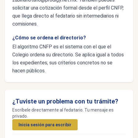
solicitar una cotización formal desde el perfil CNFP,
que llega directo al fedatario sin intermediarios ni
comisiones.
¿Cómo se ordena el directorio?
El algoritmo CNFP es el sistema con el que el
Colegio ordena su directorio. Se aplica igual a todos
los expedientes; sus criterios concretos no se
hacen públicos.
¿Tuviste un problema con tu trámite?
Escríbele directamente al fedatario. Tu mensaje es
privado.
Inicia sesión para escribir