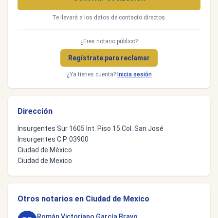
Te llevará a los datos de contacto directos.
¿Eres notario público?
Regístrate para reclamar
¿Ya tienes cuenta?
Inicia sesión
Dirección
Insurgentes Sur 1605 Int. Piso 15 Col. San José
Insurgentes C.P. 03900
Ciudad de México
Ciudad de Mexico
Otros notarios en Ciudad de Mexico
Román Victoriano García Bravo