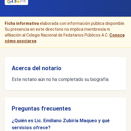
4.0
(17)
Ficha informativa
elaborada con información pública disponible.
Su presencia en este directorio no implica membresía ni
afiliación al Colegio Nacional de Fedatarios Públicos A.C.
Conoce
cómo asociarse
.
Acerca del notario
Este notario aún no ha completado su biografía.
Preguntas frecuentes
¿Quién es Lic. Emiliano Zubiría Maqueo y qué
servicios ofrece?