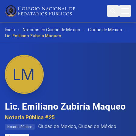
Inicio
›
Notarios en Ciudad de Mexico
›
Ciudad de México
›
Lic. Emiliano Zubiría Maqueo
Lic. Emiliano Zubiría Maqueo
Notaría Pública #25
Ciudad de Mexico, Ciudad de México
Notario Público