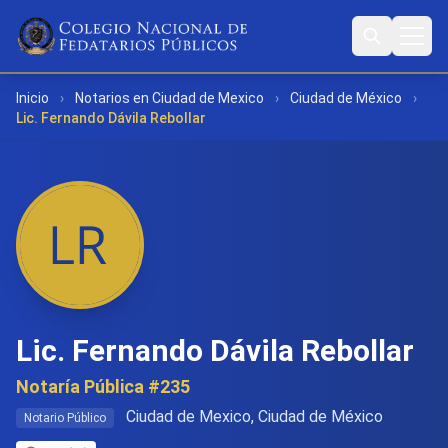
Inicio
›
Notarios en Ciudad de Mexico
›
Ciudad de México
›
Lic. Fernando Dávila Rebollar
Lic. Fernando Dávila Rebollar
Notaría Pública #235
Ciudad de Mexico, Ciudad de México
Notario Público