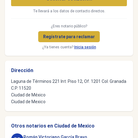
Te llevará a los datos de contacto directos.
¿Eres notario público?
Regístrate para reclamar
¿Ya tienes cuenta?
Inicia sesión
Dirección
Laguna de Términos 221 Int. Piso 12, Of. 1201 Col. Granada
C.P. 11520
Ciudad de México
Ciudad de Mexico
Otros notarios en Ciudad de Mexico
Román Victoriano García Bravo