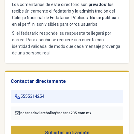
Los comentarios de este directorio son
privados
: los
recibe únicamente el fedatario y la administración del
Colegio Nacional de Fedatarios Públicos.
No se publican
en el perfil ni son visibles para otros usuarios.
Si el fedatario responde, su respuesta te llegará por
correo. Para escribir se requiere una cuenta con
identidad validada, de modo que cada mensaje provenga
de una persona real.
Contactar directamente
5555314254
notariadavilarebollar@notaria235.com.mx
Solicitar cotización