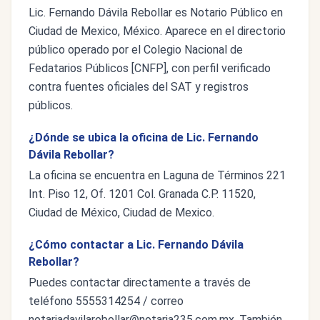
Lic. Fernando Dávila Rebollar es Notario Público en
Ciudad de Mexico, México. Aparece en el directorio
público operado por el Colegio Nacional de
Fedatarios Públicos [CNFP], con perfil verificado
contra fuentes oficiales del SAT y registros
públicos.
¿Dónde se ubica la oficina de Lic. Fernando
Dávila Rebollar?
La oficina se encuentra en Laguna de Términos 221
Int. Piso 12, Of. 1201 Col. Granada C.P. 11520,
Ciudad de México, Ciudad de Mexico.
¿Cómo contactar a Lic. Fernando Dávila
Rebollar?
Puedes contactar directamente a través de
teléfono 5555314254 / correo
notariadavilarebollar@notaria235.com.mx
. También