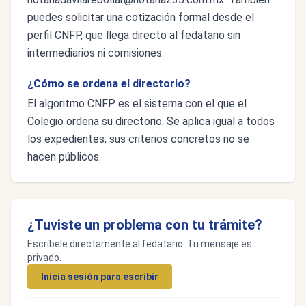
puedes solicitar una cotización formal desde el
perfil CNFP, que llega directo al fedatario sin
intermediarios ni comisiones.
¿Cómo se ordena el directorio?
El algoritmo CNFP es el sistema con el que el
Colegio ordena su directorio. Se aplica igual a todos
los expedientes; sus criterios concretos no se
hacen públicos.
¿Tuviste un problema con tu trámite?
Escríbele directamente al fedatario. Tu mensaje es
privado.
Inicia sesión para escribir