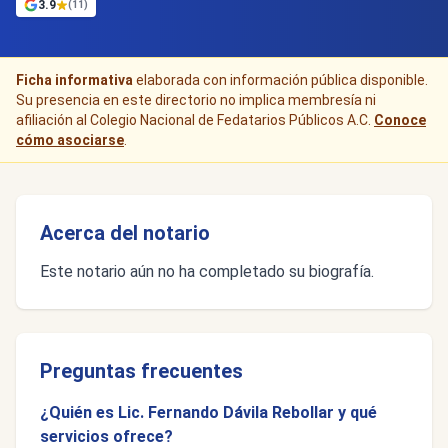
3.9
(11)
Ficha informativa
elaborada con información pública disponible.
Su presencia en este directorio no implica membresía ni
afiliación al Colegio Nacional de Fedatarios Públicos A.C.
Conoce
cómo asociarse
.
Acerca del notario
Este notario aún no ha completado su biografía.
Preguntas frecuentes
¿Quién es Lic. Fernando Dávila Rebollar y qué
servicios ofrece?