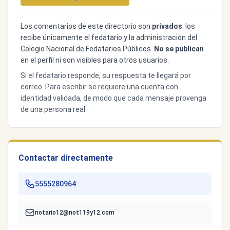
Los comentarios de este directorio son
privados
: los
recibe únicamente el fedatario y la administración del
Colegio Nacional de Fedatarios Públicos.
No se publican
en el perfil ni son visibles para otros usuarios.
Si el fedatario responde, su respuesta te llegará por
correo. Para escribir se requiere una cuenta con
identidad validada, de modo que cada mensaje provenga
de una persona real.
Contactar directamente
5555280964
notario12@not119y12.com