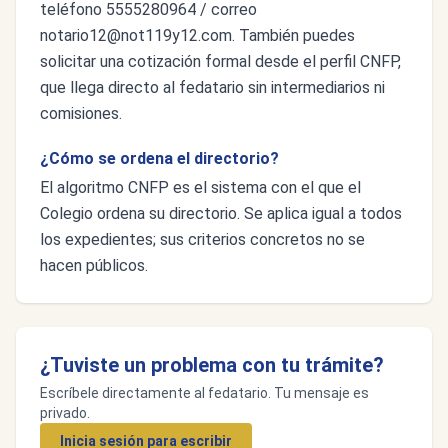
teléfono 5555280964 / correo
notario12@not119y12.com
. También puedes
solicitar una cotización formal desde el perfil CNFP,
que llega directo al fedatario sin intermediarios ni
comisiones.
¿Cómo se ordena el directorio?
El algoritmo CNFP es el sistema con el que el
Colegio ordena su directorio. Se aplica igual a todos
los expedientes; sus criterios concretos no se
hacen públicos.
¿Tuviste un problema con tu trámite?
Escríbele directamente al fedatario. Tu mensaje es
privado.
Inicia sesión para escribir