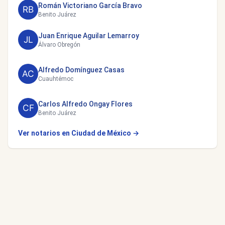
Román Victoriano García Bravo
Benito Juárez
Juan Enrique Aguilar Lemarroy
Álvaro Obregón
Alfredo Domínguez Casas
Cuauhtémoc
Carlos Alfredo Ongay Flores
Benito Juárez
Ver notarios en Ciudad de México →