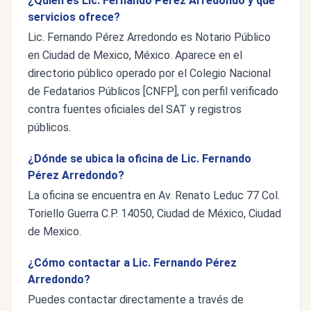
¿Quién es Lic. Fernando Pérez Arredondo y qué
servicios ofrece?
Lic. Fernando Pérez Arredondo es Notario Público
en Ciudad de Mexico, México. Aparece en el
directorio público operado por el Colegio Nacional
de Fedatarios Públicos [CNFP], con perfil verificado
contra fuentes oficiales del SAT y registros
públicos.
¿Dónde se ubica la oficina de Lic. Fernando
Pérez Arredondo?
La oficina se encuentra en Av. Renato Leduc 77 Col.
Toriello Guerra C.P. 14050, Ciudad de México, Ciudad
de Mexico.
¿Cómo contactar a Lic. Fernando Pérez
Arredondo?
Puedes contactar directamente a través de