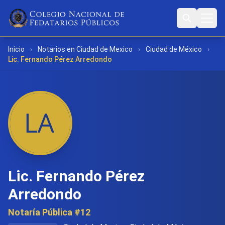
Inicio
›
Notarios en Ciudad de Mexico
›
Ciudad de México
›
Lic. Fernando Pérez Arredondo
Lic. Fernando Pérez
Arredondo
Notaría Pública #12