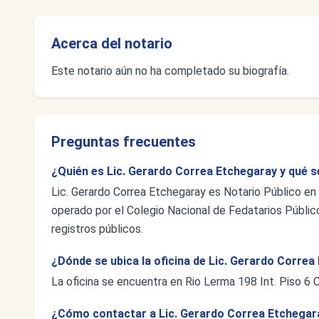
Acerca del notario
Este notario aún no ha completado su biografía.
Preguntas frecuentes
¿Quién es Lic. Gerardo Correa Etchegaray y qué s
Lic. Gerardo Correa Etchegaray es Notario Público en
operado por el Colegio Nacional de Fedatarios Público
registros públicos.
¿Dónde se ubica la oficina de Lic. Gerardo Corre
La oficina se encuentra en Rio Lerma 198 Int. Piso 6
¿Cómo contactar a Lic. Gerardo Correa Etchegar