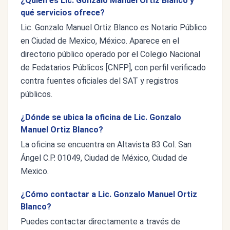
¿Quién es Lic. Gonzalo Manuel Ortiz Blanco y
qué servicios ofrece?
Lic. Gonzalo Manuel Ortiz Blanco es Notario Público
en Ciudad de Mexico, México. Aparece en el
directorio público operado por el Colegio Nacional
de Fedatarios Públicos [CNFP], con perfil verificado
contra fuentes oficiales del SAT y registros
públicos.
¿Dónde se ubica la oficina de Lic. Gonzalo
Manuel Ortiz Blanco?
La oficina se encuentra en Altavista 83 Col. San
Ángel C.P. 01049, Ciudad de México, Ciudad de
Mexico.
¿Cómo contactar a Lic. Gonzalo Manuel Ortiz
Blanco?
Puedes contactar directamente a través de