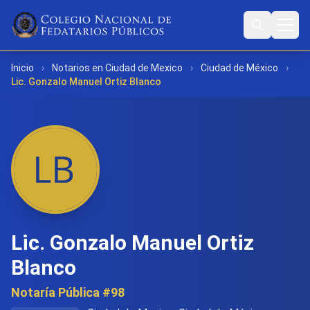
Inicio
›
Notarios en Ciudad de Mexico
›
Ciudad de México
›
Lic. Gonzalo Manuel Ortiz Blanco
Lic. Gonzalo Manuel Ortiz
Blanco
Notaría Pública #98