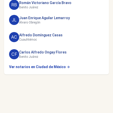
Román Victoriano García Bravo
Benito Juárez
Juan Enrique Aguilar Lemarroy
Álvaro Obregón
Alfredo Domínguez Casas
Cuauhtémoc
Carlos Alfredo Ongay Flores
Benito Juárez
Ver notarios en Ciudad de México →