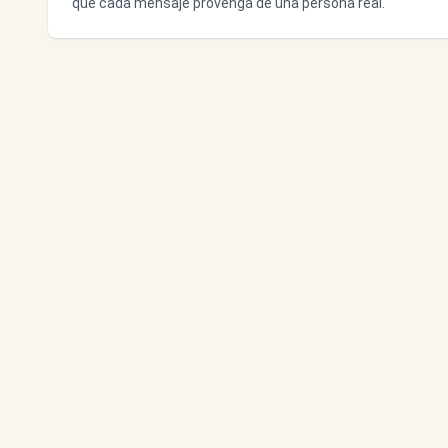
que cada mensaje provenga de una persona real.