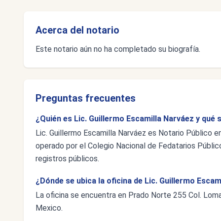
Acerca del notario
Este notario aún no ha completado su biografía.
Preguntas frecuentes
¿Quién es Lic. Guillermo Escamilla Narváez y qué 
Lic. Guillermo Escamilla Narváez es Notario Público e
operado por el Colegio Nacional de Fedatarios Público
registros públicos.
¿Dónde se ubica la oficina de Lic. Guillermo Escam
La oficina se encuentra en Prado Norte 255 Col. Lom
Mexico.