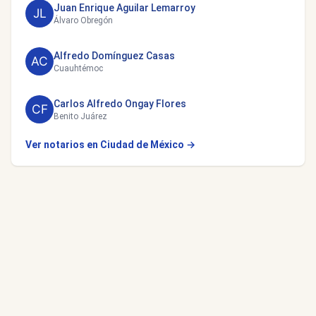
Juan Enrique Aguilar Lemarroy
Álvaro Obregón
Alfredo Domínguez Casas
Cuauhtémoc
Carlos Alfredo Ongay Flores
Benito Juárez
Ver notarios en Ciudad de México →