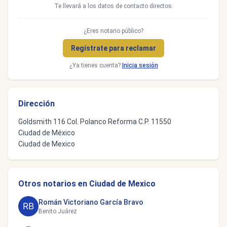
Te llevará a los datos de contacto directos.
¿Eres notario público?
Regístrate para reclamar
¿Ya tienes cuenta?
Inicia sesión
Dirección
Goldsmith 116 Col. Polanco Reforma C.P. 11550
Ciudad de México
Ciudad de Mexico
Otros notarios en Ciudad de Mexico
Román Victoriano García Bravo
Benito Juárez