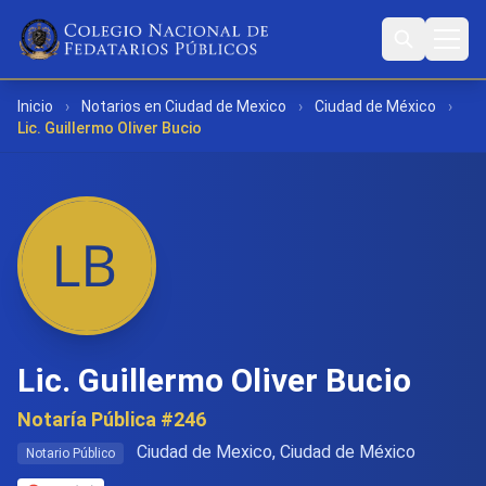
Inicio
›
Notarios en Ciudad de Mexico
›
Ciudad de México
›
Lic. Guillermo Oliver Bucio
Lic. Guillermo Oliver Bucio
Notaría Pública #246
Ciudad de Mexico, Ciudad de México
Notario Público