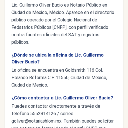
Lic. Guillermo Oliver Bucio es Notario Público en
Ciudad de Mexico, México. Aparece en el directorio
público operado por el Colegio Nacional de
Fedatarios Públicos [CNFP], con perfil verificado
contra fuentes oficiales del SAT y registros
públicos.
¿Dónde se ubica la oficina de Lic. Guillermo
Oliver Bucio?
La oficina se encuentra en Goldsmith 116 Col.
Polanco Reforma C.P. 11550, Ciudad de México,
Ciudad de Mexico.
¿Cómo contactar a Lic. Guillermo Oliver Bucio?
Puedes contactar directamente a través de
teléfono 5552814126 / correo
goliver@notariashlom.mx
. También puedes solicitar