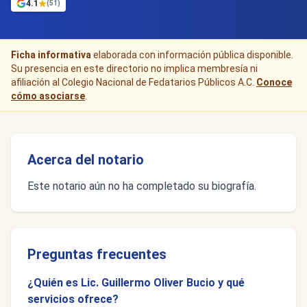
4.1
(51)
Ficha informativa
elaborada con información pública disponible.
Su presencia en este directorio no implica membresía ni
afiliación al Colegio Nacional de Fedatarios Públicos A.C.
Conoce
cómo asociarse
.
Acerca del notario
Este notario aún no ha completado su biografía.
Preguntas frecuentes
¿Quién es Lic. Guillermo Oliver Bucio y qué
servicios ofrece?