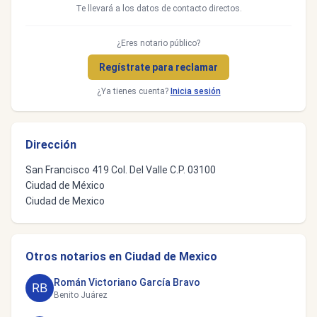
Te llevará a los datos de contacto directos.
¿Eres notario público?
Regístrate para reclamar
¿Ya tienes cuenta?
Inicia sesión
Dirección
San Francisco 419 Col. Del Valle C.P. 03100
Ciudad de México
Ciudad de Mexico
Otros notarios en Ciudad de Mexico
Román Victoriano García Bravo
Benito Juárez