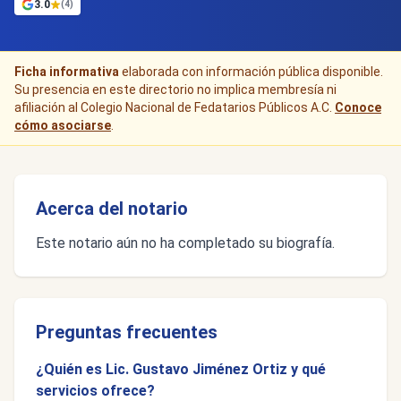
3.0
(4)
Ficha informativa
elaborada con información pública disponible.
Su presencia en este directorio no implica membresía ni
afiliación al Colegio Nacional de Fedatarios Públicos A.C.
Conoce
cómo asociarse
.
Acerca del notario
Este notario aún no ha completado su biografía.
Preguntas frecuentes
¿Quién es Lic. Gustavo Jiménez Ortiz y qué
servicios ofrece?