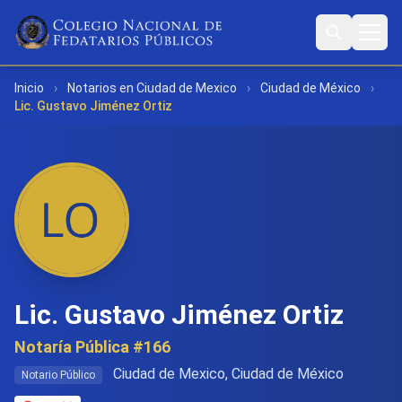
Inicio
›
Notarios en Ciudad de Mexico
›
Ciudad de México
›
Lic. Gustavo Jiménez Ortiz
Lic. Gustavo Jiménez Ortiz
Notaría Pública #166
Ciudad de Mexico, Ciudad de México
Notario Público