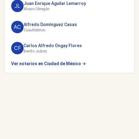
Juan Enrique Aguilar Lemarroy
Álvaro Obregón
Alfredo Domínguez Casas
Cuauhtémoc
Carlos Alfredo Ongay Flores
Benito Juárez
Ver notarios en Ciudad de México →