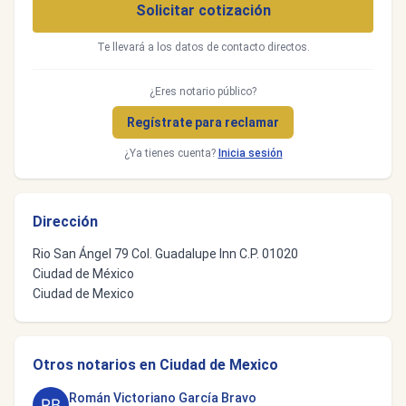
Solicitar cotización
Te llevará a los datos de contacto directos.
¿Eres notario público?
Regístrate para reclamar
¿Ya tienes cuenta?
Inicia sesión
Dirección
Rio San Ángel 79 Col. Guadalupe Inn C.P. 01020
Ciudad de México
Ciudad de Mexico
Otros notarios en Ciudad de Mexico
Román Victoriano García Bravo