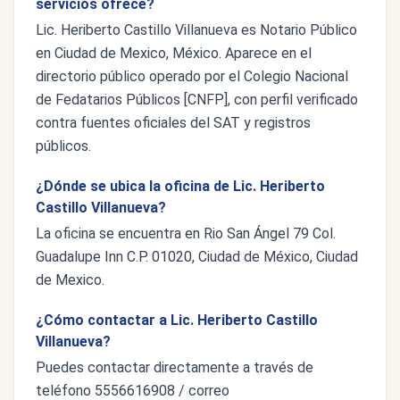
servicios ofrece?
Lic. Heriberto Castillo Villanueva es Notario Público
en Ciudad de Mexico, México. Aparece en el
directorio público operado por el Colegio Nacional
de Fedatarios Públicos [CNFP], con perfil verificado
contra fuentes oficiales del SAT y registros
públicos.
¿Dónde se ubica la oficina de Lic. Heriberto
Castillo Villanueva?
La oficina se encuentra en Rio San Ángel 79 Col.
Guadalupe Inn C.P. 01020, Ciudad de México, Ciudad
de Mexico.
¿Cómo contactar a Lic. Heriberto Castillo
Villanueva?
Puedes contactar directamente a través de
teléfono 5556616908 / correo