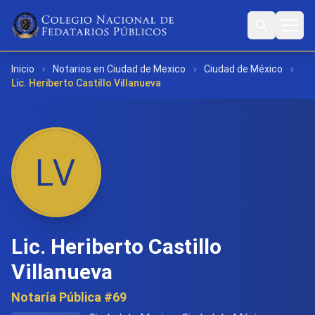
Inicio
›
Notarios en Ciudad de Mexico
›
Ciudad de México
›
Lic. Heriberto Castillo Villanueva
Lic. Heriberto Castillo
Villanueva
Notaría Pública #69