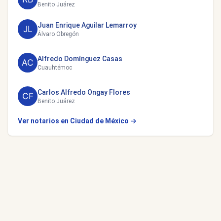
Benito Juárez
Juan Enrique Aguilar Lemarroy
Álvaro Obregón
Alfredo Domínguez Casas
Cuauhtémoc
Carlos Alfredo Ongay Flores
Benito Juárez
Ver notarios en Ciudad de México →