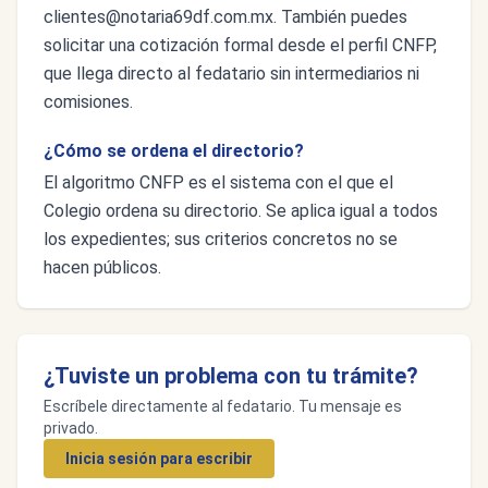
clientes@notaria69df.com.mx
. También puedes
solicitar una cotización formal desde el perfil CNFP,
que llega directo al fedatario sin intermediarios ni
comisiones.
¿Cómo se ordena el directorio?
El algoritmo CNFP es el sistema con el que el
Colegio ordena su directorio. Se aplica igual a todos
los expedientes; sus criterios concretos no se
hacen públicos.
¿Tuviste un problema con tu trámite?
Escríbele directamente al fedatario. Tu mensaje es
privado.
Inicia sesión para escribir