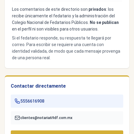
Los comentarios de este directorio son
privados
: los
recibe únicamente el fedatario y la administración del
Colegio Nacional de Fedatarios Públicos.
No se publican
en el perfil ni son visibles para otros usuarios.
Si el fedatario responde, su respuesta te llegará por
correo. Para escribir se requiere una cuenta con
identidad validada, de modo que cada mensaje provenga
de una persona real.
Contactar directamente
5556616908
clientes@notaria69df.com.mx