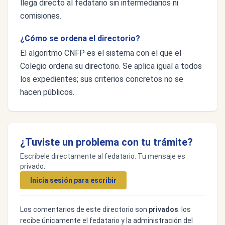
llega directo al fedatario sin intermediarios ni
comisiones.
¿Cómo se ordena el directorio?
El algoritmo CNFP es el sistema con el que el
Colegio ordena su directorio. Se aplica igual a todos
los expedientes; sus criterios concretos no se
hacen públicos.
¿Tuviste un problema con tu trámite?
Escríbele directamente al fedatario. Tu mensaje es
privado.
Inicia sesión para escribir
Los comentarios de este directorio son
privados
: los
recibe únicamente el fedatario y la administración del