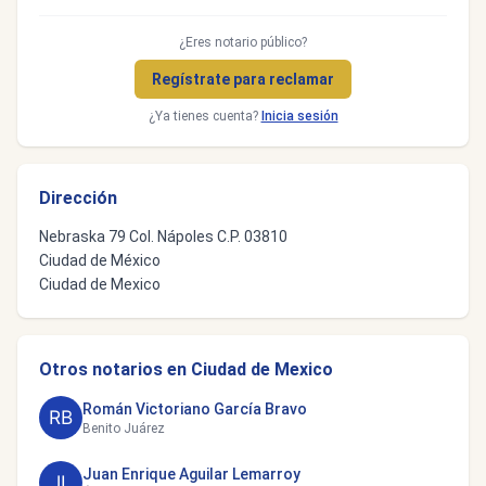
¿Eres notario público?
Regístrate para reclamar
¿Ya tienes cuenta?
Inicia sesión
Dirección
Nebraska 79 Col. Nápoles C.P. 03810
Ciudad de México
Ciudad de Mexico
Otros notarios en Ciudad de Mexico
Román Victoriano García Bravo
Benito Juárez
Juan Enrique Aguilar Lemarroy