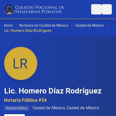
Inicio
›
Notarios en Ciudad de Mexico
›
Ciudad de México
›
Lic. Homero Díaz Rodríguez
Lic. Homero Díaz Rodríguez
Notaría Pública #54
Ciudad de Mexico, Ciudad de México
Notario Público