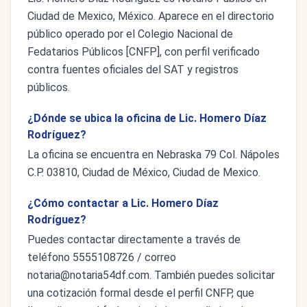
Ciudad de Mexico, México. Aparece en el directorio
público operado por el Colegio Nacional de
Fedatarios Públicos [CNFP], con perfil verificado
contra fuentes oficiales del SAT y registros
públicos.
¿Dónde se ubica la oficina de Lic. Homero Díaz
Rodríguez?
La oficina se encuentra en Nebraska 79 Col. Nápoles
C.P. 03810, Ciudad de México, Ciudad de Mexico.
¿Cómo contactar a Lic. Homero Díaz
Rodríguez?
Puedes contactar directamente a través de
teléfono 5555108726 / correo
notaria@notaria54df.com
. También puedes solicitar
una cotización formal desde el perfil CNFP, que