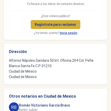
Te llevará a los datos de contacto directos.
¿Eres notario público?
Regístrate para reclamar
¿Ya tienes cuenta?
Inicia sesión
Dirección
Alfonso Nápoles Gandara 50 Int. Oficina 204 Col. Peña
Blanca Santa Fe C.P. 01210
Ciudad de México
Ciudad de Mexico
Otros notarios en Ciudad de Mexico
Román Victoriano García Bravo
Benito Juárez