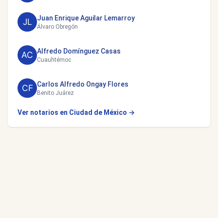
Juan Enrique Aguilar Lemarroy
Álvaro Obregón
Alfredo Domínguez Casas
Cuauhtémoc
Carlos Alfredo Ongay Flores
Benito Juárez
Ver notarios en Ciudad de México →