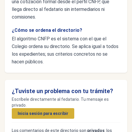
una cotización formal desde el perfil CNFP, que
llega directo al fedatario sin intermediarios ni
comisiones.
¿Cómo se ordena el directorio?
El algoritmo CNFP es el sistema con el que el
Colegio ordena su directorio. Se aplica igual a todos
los expedientes; sus criterios concretos no se
hacen públicos.
¿Tuviste un problema con tu trámite?
Escríbele directamente al fedatario. Tu mensaje es
privado.
Inicia sesión para escribir
Los comentarios de este directorio son
privados
: los