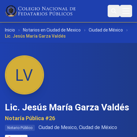
Inicio
›
Notarios en Ciudad de Mexico
›
Ciudad de México
›
Lic. Jesús María Garza Valdés
Lic. Jesús María Garza Valdés
Notaría Pública #26
Ciudad de Mexico, Ciudad de México
Notario Público