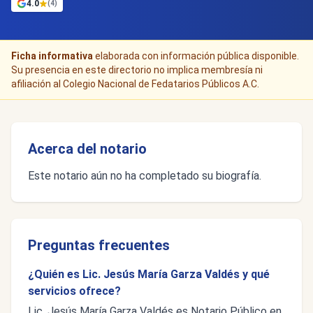
4.0
(4)
Ficha informativa
elaborada con información pública disponible.
Su presencia en este directorio no implica membresía ni
afiliación al Colegio Nacional de Fedatarios Públicos A.C.
Acerca del notario
Este notario aún no ha completado su biografía.
Preguntas frecuentes
¿Quién es Lic. Jesús María Garza Valdés y qué
servicios ofrece?
Lic. Jesús María Garza Valdés es Notario Público en