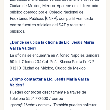
Ciudad de Mexico, México. Aparece en el directorio
público operado por el Colegio Nacional de
Fedatarios Públicos [CNFP], con perfil verificado
contra fuentes oficiales del SAT y registros
públicos.
¿Dónde se ubica la oficina de Lic. Jesús María
Garza Valdés?
La oficina se encuentra en Alfonso Nápoles Gandara
50 Int. Oficina 204 Col. Peña Blanca Santa Fe C.P.
01210, Ciudad de México, Ciudad de Mexico.
¿Cómo contactar a Lic. Jesús María Garza
Valdés?
Puedes contactar directamente a través de
teléfono 5591772600 / correo
jgarza@26cdmx.com.mx
. También puedes solicitar