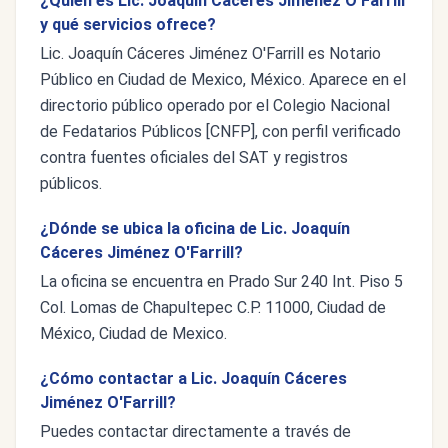
¿Quién es Lic. Joaquín Cáceres Jiménez O'Farrill
y qué servicios ofrece?
Lic. Joaquín Cáceres Jiménez O'Farrill es Notario
Público en Ciudad de Mexico, México. Aparece en el
directorio público operado por el Colegio Nacional
de Fedatarios Públicos [CNFP], con perfil verificado
contra fuentes oficiales del SAT y registros
públicos.
¿Dónde se ubica la oficina de Lic. Joaquín
Cáceres Jiménez O'Farrill?
La oficina se encuentra en Prado Sur 240 Int. Piso 5
Col. Lomas de Chapultepec C.P. 11000, Ciudad de
México, Ciudad de Mexico.
¿Cómo contactar a Lic. Joaquín Cáceres
Jiménez O'Farrill?
Puedes contactar directamente a través de