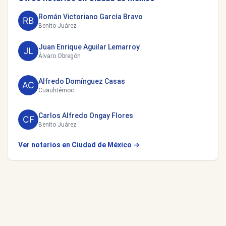
Román Victoriano García Bravo
Benito Juárez
Juan Enrique Aguilar Lemarroy
Álvaro Obregón
Alfredo Domínguez Casas
Cuauhtémoc
Carlos Alfredo Ongay Flores
Benito Juárez
Ver notarios en Ciudad de México →