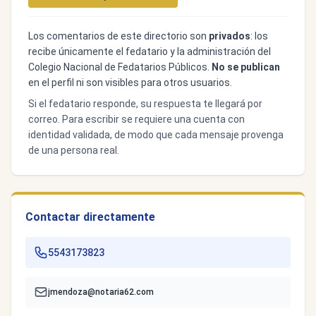
Los comentarios de este directorio son
privados
: los
recibe únicamente el fedatario y la administración del
Colegio Nacional de Fedatarios Públicos.
No se publican
en el perfil ni son visibles para otros usuarios.
Si el fedatario responde, su respuesta te llegará por
correo. Para escribir se requiere una cuenta con
identidad validada, de modo que cada mensaje provenga
de una persona real.
Contactar directamente
5543173823
jmendoza@notaria62.com