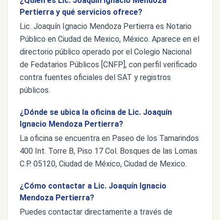
¿Quién es Lic. Joaquín Ignacio Mendoza
Pertierra y qué servicios ofrece?
Lic. Joaquín Ignacio Mendoza Pertierra es Notario
Público en Ciudad de Mexico, México. Aparece en el
directorio público operado por el Colegio Nacional
de Fedatarios Públicos [CNFP], con perfil verificado
contra fuentes oficiales del SAT y registros
públicos.
¿Dónde se ubica la oficina de Lic. Joaquín
Ignacio Mendoza Pertierra?
La oficina se encuentra en Paseo de los Tamarindos
400 Int. Torre B, Piso 17 Col. Bosques de las Lomas
C.P. 05120, Ciudad de México, Ciudad de Mexico.
¿Cómo contactar a Lic. Joaquín Ignacio
Mendoza Pertierra?
Puedes contactar directamente a través de