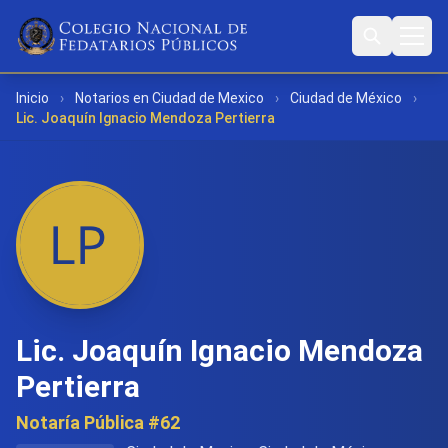
Inicio
›
Notarios en Ciudad de Mexico
›
Ciudad de México
›
Lic. Joaquín Ignacio Mendoza Pertierra
Lic. Joaquín Ignacio Mendoza
Pertierra
Notaría Pública #62