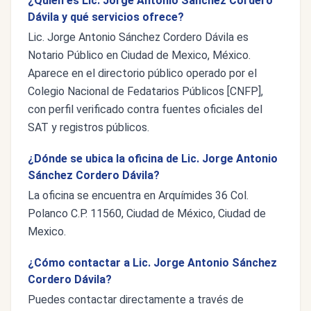
¿Quién es Lic. Jorge Antonio Sánchez Cordero
Dávila y qué servicios ofrece?
Lic. Jorge Antonio Sánchez Cordero Dávila es
Notario Público en Ciudad de Mexico, México.
Aparece en el directorio público operado por el
Colegio Nacional de Fedatarios Públicos [CNFP],
con perfil verificado contra fuentes oficiales del
SAT y registros públicos.
¿Dónde se ubica la oficina de Lic. Jorge Antonio
Sánchez Cordero Dávila?
La oficina se encuentra en Arquímides 36 Col.
Polanco C.P. 11560, Ciudad de México, Ciudad de
Mexico.
¿Cómo contactar a Lic. Jorge Antonio Sánchez
Cordero Dávila?
Puedes contactar directamente a través de