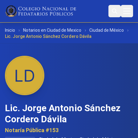
Inicio
›
Notarios en Ciudad de Mexico
›
Ciudad de México
›
Lic. Jorge Antonio Sánchez Cordero Dávila
Lic. Jorge Antonio Sánchez
Cordero Dávila
Notaría Pública #153