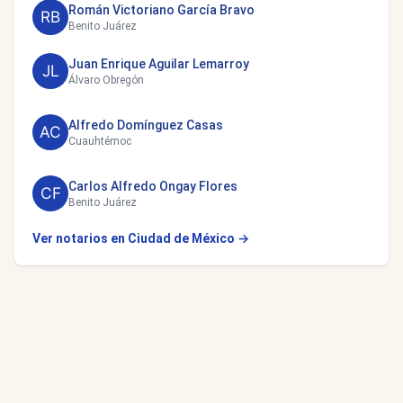
Román Victoriano García Bravo
Benito Juárez
Juan Enrique Aguilar Lemarroy
Álvaro Obregón
Alfredo Domínguez Casas
Cuauhtémoc
Carlos Alfredo Ongay Flores
Benito Juárez
Ver notarios en Ciudad de México →