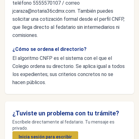
teléfono 5555570107 / correo
jcaraza@notaria36cdmx.com
. También puedes
solicitar una cotización formal desde el perfil CNFP,
que llega directo al fedatario sin intermediarios ni
comisiones.
¿Cómo se ordena el directorio?
El algoritmo CNFP es el sistema con el que el
Colegio ordena su directorio. Se aplica igual a todos
los expedientes; sus criterios concretos no se
hacen públicos.
¿Tuviste un problema con tu trámite?
Escríbele directamente al fedatario. Tu mensaje es
privado.
Inicia sesión para escribir