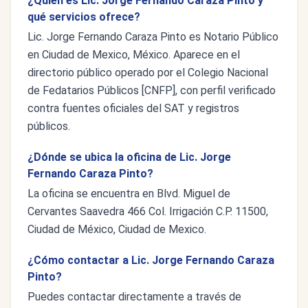
¿Quién es Lic. Jorge Fernando Caraza Pinto y
qué servicios ofrece?
Lic. Jorge Fernando Caraza Pinto es Notario Público
en Ciudad de Mexico, México. Aparece en el
directorio público operado por el Colegio Nacional
de Fedatarios Públicos [CNFP], con perfil verificado
contra fuentes oficiales del SAT y registros
públicos.
¿Dónde se ubica la oficina de Lic. Jorge
Fernando Caraza Pinto?
La oficina se encuentra en Blvd. Miguel de
Cervantes Saavedra 466 Col. Irrigación C.P. 11500,
Ciudad de México, Ciudad de Mexico.
¿Cómo contactar a Lic. Jorge Fernando Caraza
Pinto?
Puedes contactar directamente a través de