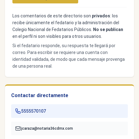
Los comentarios de este directorio son
privados
: los
recibe únicamente el fedatario y la administración del
Colegio Nacional de Fedatarios Públicos.
No se publican
en el perfil ni son visibles para otros usuarios.
Si el fedatario responde, su respuesta te llegará por
correo. Para escribir se requiere una cuenta con
identidad validada, de modo que cada mensaje provenga
de una persona real.
Contactar directamente
5555570107
jcaraza@notaria36cdmx.com