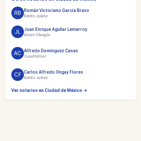
Román Victoriano García Bravo
Benito Juárez
Juan Enrique Aguilar Lemarroy
Álvaro Obregón
Alfredo Domínguez Casas
Cuauhtémoc
Carlos Alfredo Ongay Flores
Benito Juárez
Ver notarios en Ciudad de México →