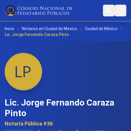
Inicio
›
Notarios en Ciudad de Mexico
›
Ciudad de México
›
Lic. Jorge Fernando Caraza Pinto
Lic. Jorge Fernando Caraza
Pinto
Notaría Pública #36