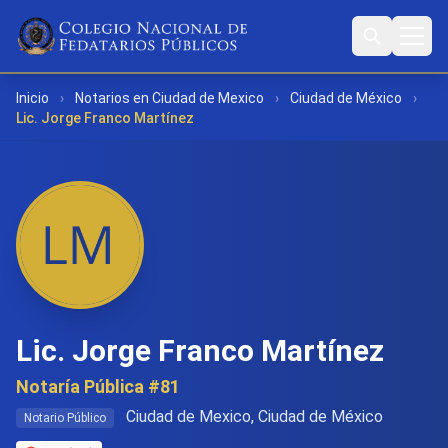
Inicio
›
Notarios en Ciudad de Mexico
›
Ciudad de México
›
Lic. Jorge Franco Martínez
Lic. Jorge Franco Martínez
Notaría Pública #81
Ciudad de Mexico, Ciudad de México
Notario Público