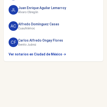
Juan Enrique Aguilar Lemarroy
Álvaro Obregón
Alfredo Domínguez Casas
Cuauhtémoc
Carlos Alfredo Ongay Flores
Benito Juárez
Ver notarios en Ciudad de México →