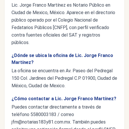
Lic. Jorge Franco Martínez es Notario Público en
Ciudad de Mexico, México. Aparece en el directorio
público operado por el Colegio Nacional de
Fedatarios Públicos [CNFP], con perfil verificado
contra fuentes oficiales del SAT y registros
públicos.
¿Dónde se ubica la oficina de Lic. Jorge Franco
Martínez?
La oficina se encuentra en Av. Paseo del Pedregal
150 Col. Jardines del Pedregal C.P. 01900, Ciudad de
México, Ciudad de Mexico.
¿Cómo contactar a Lic. Jorge Franco Martínez?
Puedes contactar directamente a través de
teléfono 5580003183 / correo
jfm@notarias183y81.com.mx
. También puedes