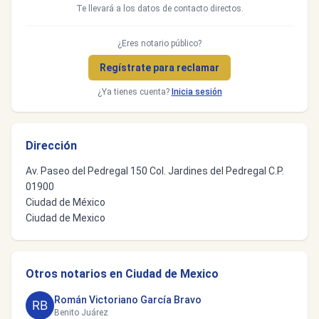
Te llevará a los datos de contacto directos.
¿Eres notario público?
Regístrate para reclamar
¿Ya tienes cuenta?
Inicia sesión
Dirección
Av. Paseo del Pedregal 150 Col. Jardines del Pedregal C.P.
01900
Ciudad de México
Ciudad de Mexico
Otros notarios en Ciudad de Mexico
Román Victoriano García Bravo
Benito Juárez