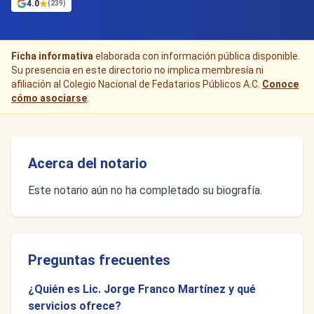
4.0
(239)
Ficha informativa
elaborada con información pública disponible.
Su presencia en este directorio no implica membresía ni
afiliación al Colegio Nacional de Fedatarios Públicos A.C.
Conoce
cómo asociarse
.
Acerca del notario
Este notario aún no ha completado su biografía.
Preguntas frecuentes
¿Quién es Lic. Jorge Franco Martínez y qué
servicios ofrece?