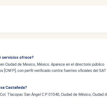
 servicios ofrece?
en Ciudad de Mexico, México. Aparece en el directorio público
s [CNFP], con perfil verificado contra fuentes oficiales del SAT
Sosa Castañeda?
 Col. Tlacopac San Ángel C.P. 01040, Ciudad de México, Ciudad 