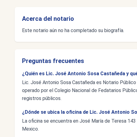
Acerca del notario
Este notario aún no ha completado su biografía.
Preguntas frecuentes
¿Quién es Lic. José Antonio Sosa Castañeda y qué
Lic. José Antonio Sosa Castañeda es Notario Público 
operado por el Colegio Nacional de Fedatarios Público
registros públicos.
¿Dónde se ubica la oficina de Lic. José Antonio 
La oficina se encuentra en José María de Teresa 143
Mexico.