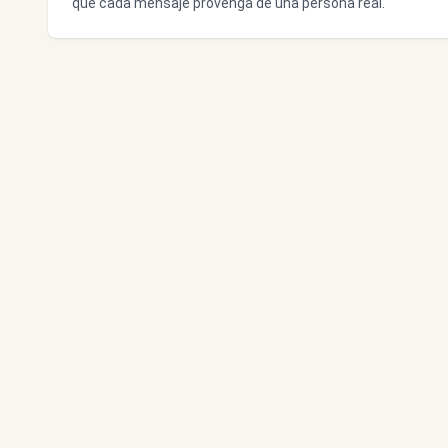
que cada mensaje provenga de una persona real.