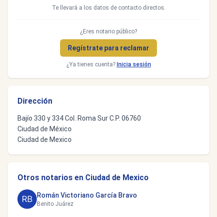
Te llevará a los datos de contacto directos.
¿Eres notario público?
Regístrate para reclamar
¿Ya tienes cuenta?
Inicia sesión
Dirección
Bajío 330 y 334 Col. Roma Sur C.P. 06760
Ciudad de México
Ciudad de Mexico
Otros notarios en Ciudad de Mexico
Román Victoriano García Bravo
Benito Juárez