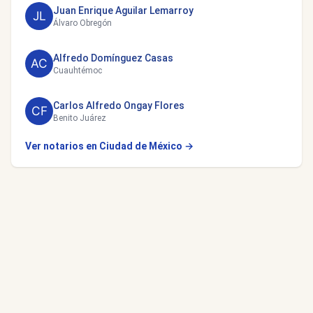
Juan Enrique Aguilar Lemarroy
Álvaro Obregón
Alfredo Domínguez Casas
Cuauhtémoc
Carlos Alfredo Ongay Flores
Benito Juárez
Ver notarios en Ciudad de México →