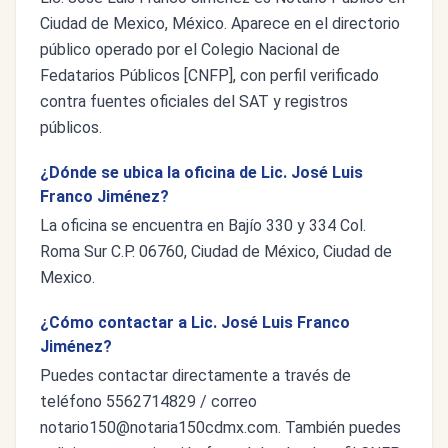
Ciudad de Mexico, México. Aparece en el directorio
público operado por el Colegio Nacional de
Fedatarios Públicos [CNFP], con perfil verificado
contra fuentes oficiales del SAT y registros
públicos.
¿Dónde se ubica la oficina de Lic. José Luis
Franco Jiménez?
La oficina se encuentra en Bajío 330 y 334 Col.
Roma Sur C.P. 06760, Ciudad de México, Ciudad de
Mexico.
¿Cómo contactar a Lic. José Luis Franco
Jiménez?
Puedes contactar directamente a través de
teléfono 5562714829 / correo
notario150@notaria150cdmx.com
. También puedes