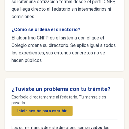
solicitar una cotización formal desde el perfil CNFP,
que llega directo al fedatario sin intermediarios ni
comisiones.
¿Cómo se ordena el directorio?
El algoritmo CNFP es el sistema con el que el
Colegio ordena su directorio. Se aplica igual a todos
los expedientes; sus criterios concretos no se
hacen públicos.
¿Tuviste un problema con tu trámite?
Escríbele directamente al fedatario. Tu mensaje es
privado.
Inicia sesión para escribir
Los comentarios de este directorio son
privados
: los