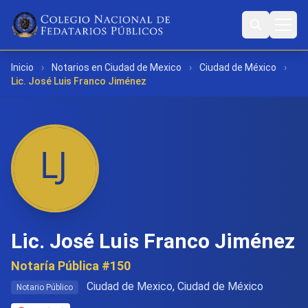
Inicio
›
Notarios en Ciudad de Mexico
›
Ciudad de México
›
Lic. José Luis Franco Jiménez
Lic. José Luis Franco Jiménez
Notaría Pública #150
Ciudad de Mexico, Ciudad de México
Notario Público