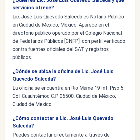
¿Quién es Lic. José Luis Quevedo Salceda y qué
servicios ofrece?
Lic. José Luis Quevedo Salceda es Notario Público
en Ciudad de Mexico, México. Aparece en el
directorio público operado por el Colegio Nacional
de Fedatarios Públicos [CNFP], con perfil verificado
contra fuentes oficiales del SAT y registros
públicos.
¿Dónde se ubica la oficina de Lic. José Luis
Quevedo Salceda?
La oficina se encuentra en Rio Marne 19 Int. Piso 5
Col. Cuauhtémoc C.P. 06500, Ciudad de México,
Ciudad de Mexico.
¿Cómo contactar a Lic. José Luis Quevedo
Salceda?
Puedes contactar directamente a través de