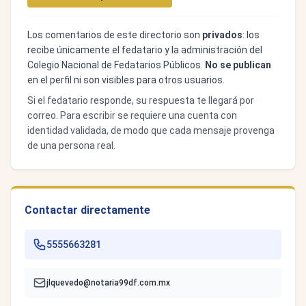
Los comentarios de este directorio son
privados
: los
recibe únicamente el fedatario y la administración del
Colegio Nacional de Fedatarios Públicos.
No se publican
en el perfil ni son visibles para otros usuarios.
Si el fedatario responde, su respuesta te llegará por
correo. Para escribir se requiere una cuenta con
identidad validada, de modo que cada mensaje provenga
de una persona real.
Contactar directamente
5555663281
jlquevedo@notaria99df.com.mx