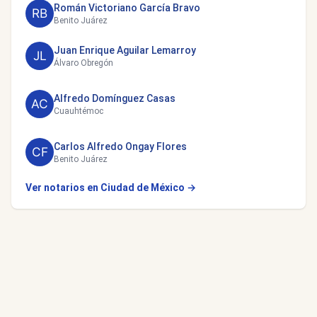
Román Victoriano García Bravo
Benito Juárez
Juan Enrique Aguilar Lemarroy
Álvaro Obregón
Alfredo Domínguez Casas
Cuauhtémoc
Carlos Alfredo Ongay Flores
Benito Juárez
Ver notarios en Ciudad de México →