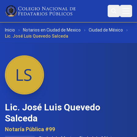
Inicio
›
Notarios en Ciudad de Mexico
›
Ciudad de México
›
Lic. José Luis Quevedo Salceda
Lic. José Luis Quevedo
Salceda
Notaría Pública #99