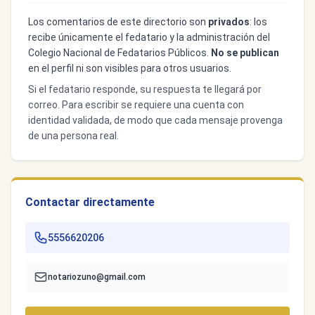
Los comentarios de este directorio son
privados
: los
recibe únicamente el fedatario y la administración del
Colegio Nacional de Fedatarios Públicos.
No se publican
en el perfil ni son visibles para otros usuarios.
Si el fedatario responde, su respuesta te llegará por
correo. Para escribir se requiere una cuenta con
identidad validada, de modo que cada mensaje provenga
de una persona real.
Contactar directamente
5556620206
notariozuno@gmail.com