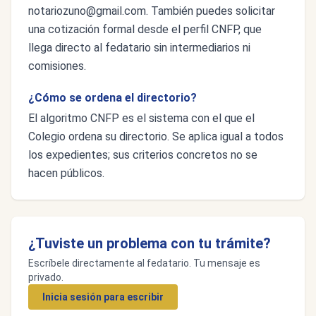
notariozuno@gmail.com
. También puedes solicitar
una cotización formal desde el perfil CNFP, que
llega directo al fedatario sin intermediarios ni
comisiones.
¿Cómo se ordena el directorio?
El algoritmo CNFP es el sistema con el que el
Colegio ordena su directorio. Se aplica igual a todos
los expedientes; sus criterios concretos no se
hacen públicos.
¿Tuviste un problema con tu trámite?
Escríbele directamente al fedatario. Tu mensaje es
privado.
Inicia sesión para escribir