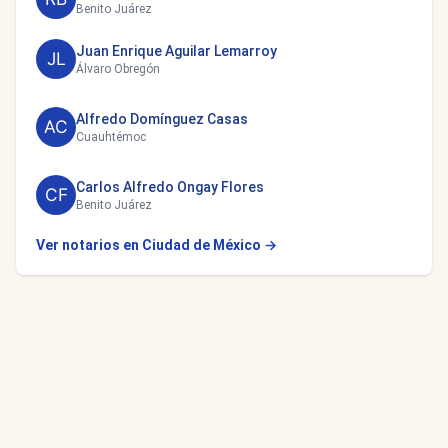
Benito Juárez
Juan Enrique Aguilar Lemarroy
Álvaro Obregón
Alfredo Domínguez Casas
Cuauhtémoc
Carlos Alfredo Ongay Flores
Benito Juárez
Ver notarios en Ciudad de México →