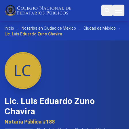
Inicio
›
Notarios en Ciudad de Mexico
›
Ciudad de México
›
Lic. Luis Eduardo Zuno Chavira
Lic. Luis Eduardo Zuno
Chavira
Notaría Pública #188