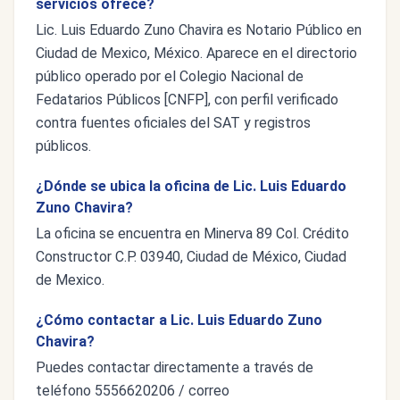
servicios ofrece?
Lic. Luis Eduardo Zuno Chavira es Notario Público en
Ciudad de Mexico, México. Aparece en el directorio
público operado por el Colegio Nacional de
Fedatarios Públicos [CNFP], con perfil verificado
contra fuentes oficiales del SAT y registros
públicos.
¿Dónde se ubica la oficina de Lic. Luis Eduardo
Zuno Chavira?
La oficina se encuentra en Minerva 89 Col. Crédito
Constructor C.P. 03940, Ciudad de México, Ciudad
de Mexico.
¿Cómo contactar a Lic. Luis Eduardo Zuno
Chavira?
Puedes contactar directamente a través de
teléfono 5556620206 / correo