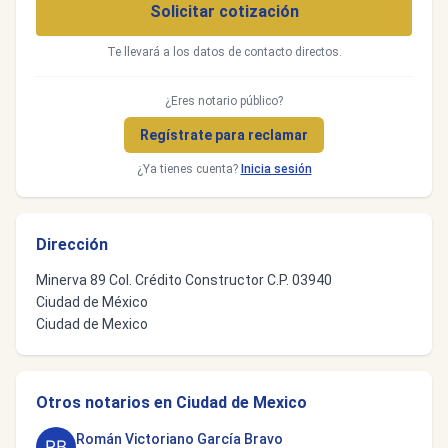
Solicitar cotización
Te llevará a los datos de contacto directos.
¿Eres notario público?
Regístrate para reclamar
¿Ya tienes cuenta?
Inicia sesión
Dirección
Minerva 89 Col. Crédito Constructor C.P. 03940
Ciudad de México
Ciudad de Mexico
Otros notarios en Ciudad de Mexico
Román Victoriano García Bravo