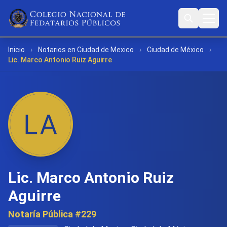
Inicio
›
Notarios en Ciudad de Mexico
›
Ciudad de México
›
Lic. Marco Antonio Ruiz Aguirre
Lic. Marco Antonio Ruiz
Aguirre
Notaría Pública #229