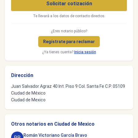
Solicitar cotización
Te llevará a los datos de contacto directos.
¿Eres notario público?
Regístrate para reclamar
¿Ya tienes cuenta?
Inicia sesión
Dirección
Juan Salvador Agraz 40 Int. Piso 9 Col. Santa Fe C.P. 05109
Ciudad de México
Ciudad de Mexico
Otros notarios en Ciudad de Mexico
Román Victoriano García Bravo