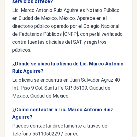
servicios ofrece?
Lic. Marco Antonio Ruiz Aguirre es Notario Público
en Ciudad de Mexico, México. Aparece en el
directorio público operado por el Colegio Nacional
de Fedatarios Públicos [CNFP], con perfil verificado
contra fuentes oficiales del SAT y registros
públicos.
¿Dónde se ubica la oficina de Lic. Marco Antonio
Ruiz Aguirre?
La oficina se encuentra en Juan Salvador Agraz 40
Int. Piso 9 Col. Santa Fe C.P. 05109, Ciudad de
México, Ciudad de Mexico.
¿Cómo contactar a Lic. Marco Antonio Ruiz
Aguirre?
Puedes contactar directamente a través de
teléfono 5511050229 / correo