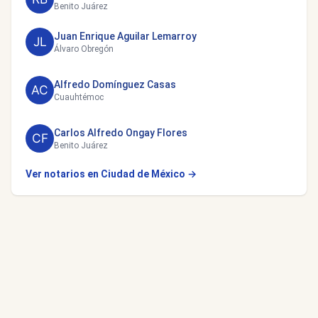
Benito Juárez
Juan Enrique Aguilar Lemarroy
Álvaro Obregón
Alfredo Domínguez Casas
Cuauhtémoc
Carlos Alfredo Ongay Flores
Benito Juárez
Ver notarios en Ciudad de México →