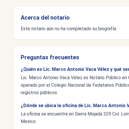
Acerca del notario
Este notario aún no ha completado su biografía.
Preguntas frecuentes
¿Quién es Lic. Marco Antonio Vaca Vélez y qué se
Lic. Marco Antonio Vaca Vélez es Notario Público en 
operado por el Colegio Nacional de Fedatarios Público
registros públicos.
¿Dónde se ubica la oficina de Lic. Marco Antonio 
La oficina se encuentra en Sierra Mojada 329 Col. L
Mexico.