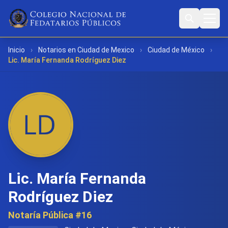
Inicio
›
Notarios en Ciudad de Mexico
›
Ciudad de México
›
Lic. María Fernanda Rodríguez Diez
Lic. María Fernanda
Rodríguez Diez
Notaría Pública #16