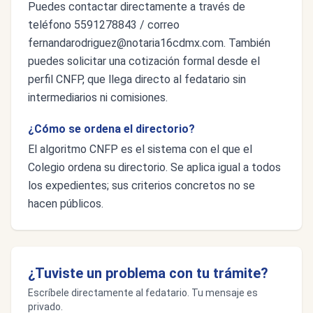
Puedes contactar directamente a través de
teléfono 5591278843 / correo
fernandarodriguez@notaria16cdmx.com
. También
puedes solicitar una cotización formal desde el
perfil CNFP, que llega directo al fedatario sin
intermediarios ni comisiones.
¿Cómo se ordena el directorio?
El algoritmo CNFP es el sistema con el que el
Colegio ordena su directorio. Se aplica igual a todos
los expedientes; sus criterios concretos no se
hacen públicos.
¿Tuviste un problema con tu trámite?
Escríbele directamente al fedatario. Tu mensaje es
privado.