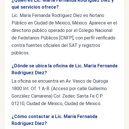
¿Quién es Lic. María Fernanda Rodríguez Diez y
qué servicios ofrece?
Lic. María Fernanda Rodríguez Diez es Notario
Público en Ciudad de Mexico, México. Aparece en el
directorio público operado por el Colegio Nacional
de Fedatarios Públicos [CNFP], con perfil verificado
contra fuentes oficiales del SAT y registros
públicos.
¿Dónde se ubica la oficina de Lic. María Fernanda
Rodríguez Diez?
La oficina se encuentra en Av. Vasco de Quiroga
1800 Int. Of. 1 A-B. (Acceso por calle Guillermo
González Camarena) Col. Zedec Santa Fe C.P.
01210, Ciudad de México, Ciudad de Mexico.
¿Cómo contactar a Lic. María Fernanda
Rodríguez Diez?