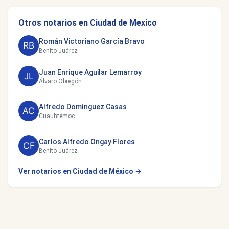
Otros notarios en Ciudad de Mexico
Román Victoriano García Bravo
Benito Juárez
Juan Enrique Aguilar Lemarroy
Álvaro Obregón
Alfredo Domínguez Casas
Cuauhtémoc
Carlos Alfredo Ongay Flores
Benito Juárez
Ver notarios en Ciudad de México →