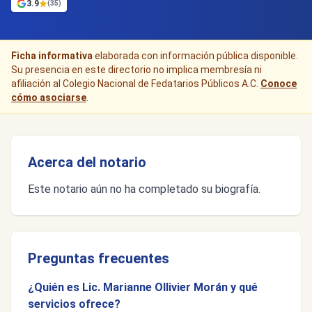
3.9
(35)
Ficha informativa
elaborada con información pública disponible.
Su presencia en este directorio no implica membresía ni
afiliación al Colegio Nacional de Fedatarios Públicos A.C.
Conoce
cómo asociarse
.
Acerca del notario
Este notario aún no ha completado su biografía.
Preguntas frecuentes
¿Quién es Lic. Marianne Ollivier Morán y qué
servicios ofrece?