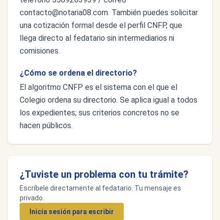
contacto@notaria08.com
. También puedes solicitar
una cotización formal desde el perfil CNFP, que
llega directo al fedatario sin intermediarios ni
comisiones.
¿Cómo se ordena el directorio?
El algoritmo CNFP es el sistema con el que el
Colegio ordena su directorio. Se aplica igual a todos
los expedientes; sus criterios concretos no se
hacen públicos.
¿Tuviste un problema con tu trámite?
Escríbele directamente al fedatario. Tu mensaje es
privado.
Inicia sesión para escribir