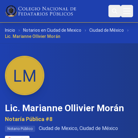
Inicio
›
Notarios en Ciudad de Mexico
›
Ciudad de México
›
Lic. Marianne Ollivier Morán
Lic. Marianne Ollivier Morán
Notaría Pública #8
Ciudad de Mexico, Ciudad de México
Notario Público