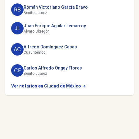
Román Victoriano García Bravo
Benito Juárez
Juan Enrique Aguilar Lemarroy
Álvaro Obregón
Alfredo Domínguez Casas
Cuauhtémoc
Carlos Alfredo Ongay Flores
Benito Juárez
Ver notarios en Ciudad de México →