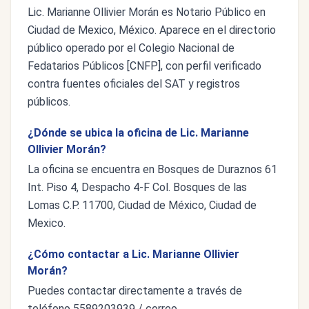
Lic. Marianne Ollivier Morán es Notario Público en
Ciudad de Mexico, México. Aparece en el directorio
público operado por el Colegio Nacional de
Fedatarios Públicos [CNFP], con perfil verificado
contra fuentes oficiales del SAT y registros
públicos.
¿Dónde se ubica la oficina de Lic. Marianne
Ollivier Morán?
La oficina se encuentra en Bosques de Duraznos 61
Int. Piso 4, Despacho 4-F Col. Bosques de las
Lomas C.P. 11700, Ciudad de México, Ciudad de
Mexico.
¿Cómo contactar a Lic. Marianne Ollivier
Morán?
Puedes contactar directamente a través de
teléfono 5589203939 / correo