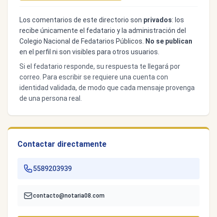
Los comentarios de este directorio son
privados
: los
recibe únicamente el fedatario y la administración del
Colegio Nacional de Fedatarios Públicos.
No se publican
en el perfil ni son visibles para otros usuarios.
Si el fedatario responde, su respuesta te llegará por
correo. Para escribir se requiere una cuenta con
identidad validada, de modo que cada mensaje provenga
de una persona real.
Contactar directamente
5589203939
contacto@notaria08.com