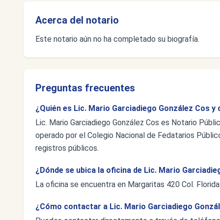
Acerca del notario
Este notario aún no ha completado su biografía.
Preguntas frecuentes
¿Quién es Lic. Mario Garciadiego González Cos y 
Lic. Mario Garciadiego González Cos es Notario Públi
operado por el Colegio Nacional de Fedatarios Público
registros públicos.
¿Dónde se ubica la oficina de Lic. Mario Garciad
La oficina se encuentra en Margaritas 420 Col. Florid
¿Cómo contactar a Lic. Mario Garciadiego Gonzá