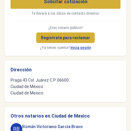
Solicitar cotización
Te llevará a los datos de contacto directos.
¿Eres notario público?
Regístrate para reclamar
¿Ya tienes cuenta?
Inicia sesión
Dirección
Praga 43 Col. Juárez C.P. 06600
Ciudad de México
Ciudad de Mexico
Otros notarios en Ciudad de Mexico
Román Victoriano García Bravo