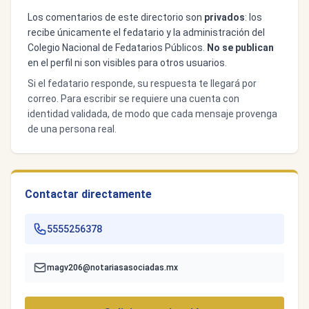
Los comentarios de este directorio son
privados
: los
recibe únicamente el fedatario y la administración del
Colegio Nacional de Fedatarios Públicos.
No se publican
en el perfil ni son visibles para otros usuarios.
Si el fedatario responde, su respuesta te llegará por
correo. Para escribir se requiere una cuenta con
identidad validada, de modo que cada mensaje provenga
de una persona real.
Contactar directamente
5555256378
magv206@notariasasociadas.mx