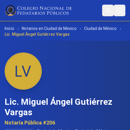
Inicio
›
Notarios en Ciudad de Mexico
›
Ciudad de México
›
Lic. Miguel Ángel Gutiérrez Vargas
Lic. Miguel Ángel Gutiérrez
Vargas
Notaría Pública #206