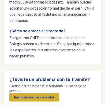
magv206@notariasasociadas.mx
. También puedes
solicitar una cotización formal desde el perfil CNFP,
que llega directo al fedatario sin intermediarios ni
comisiones.
¿Cómo se ordena el directorio?
El algoritmo CNFP es el sistema con el que el
Colegio ordena su directorio. Se aplica igual a todos
los expedientes; sus criterios concretos no se
hacen públicos.
¿Tuviste un problema con tu trámite?
Escríbele directamente al fedatario. Tu mensaje es
privado.
Inicia sesión para escribir