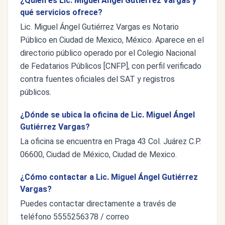
¿Quién es Lic. Miguel Ángel Gutiérrez Vargas y
qué servicios ofrece?
Lic. Miguel Ángel Gutiérrez Vargas es Notario
Público en Ciudad de Mexico, México. Aparece en el
directorio público operado por el Colegio Nacional
de Fedatarios Públicos [CNFP], con perfil verificado
contra fuentes oficiales del SAT y registros
públicos.
¿Dónde se ubica la oficina de Lic. Miguel Ángel
Gutiérrez Vargas?
La oficina se encuentra en Praga 43 Col. Juárez C.P.
06600, Ciudad de México, Ciudad de Mexico.
¿Cómo contactar a Lic. Miguel Ángel Gutiérrez
Vargas?
Puedes contactar directamente a través de
teléfono 5555256378 / correo