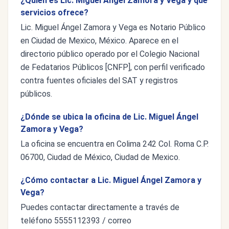
¿Quién es Lic. Miguel Ángel Zamora y Vega y qué
servicios ofrece?
Lic. Miguel Ángel Zamora y Vega es Notario Público
en Ciudad de Mexico, México. Aparece en el
directorio público operado por el Colegio Nacional
de Fedatarios Públicos [CNFP], con perfil verificado
contra fuentes oficiales del SAT y registros
públicos.
¿Dónde se ubica la oficina de Lic. Miguel Ángel
Zamora y Vega?
La oficina se encuentra en Colima 242 Col. Roma C.P.
06700, Ciudad de México, Ciudad de Mexico.
¿Cómo contactar a Lic. Miguel Ángel Zamora y
Vega?
Puedes contactar directamente a través de
teléfono 5555112393 / correo