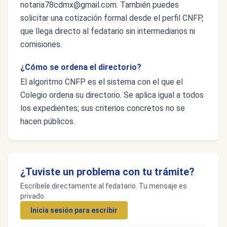
notaria78cdmx@gmail.com
. También puedes
solicitar una cotización formal desde el perfil CNFP,
que llega directo al fedatario sin intermediarios ni
comisiones.
¿Cómo se ordena el directorio?
El algoritmo CNFP es el sistema con el que el
Colegio ordena su directorio. Se aplica igual a todos
los expedientes; sus criterios concretos no se
hacen públicos.
¿Tuviste un problema con tu trámite?
Escríbele directamente al fedatario. Tu mensaje es
privado.
Inicia sesión para escribir