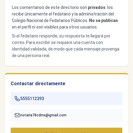
Los comentarios de este directorio son
privados
: los
recibe únicamente el fedatario y la administración del
Colegio Nacional de Fedatarios Públicos.
No se publican
en el perfil ni son visibles para otros usuarios.
Si el fedatario responde, su respuesta te llegará por
correo. Para escribir se requiere una cuenta con
identidad validada, de modo que cada mensaje provenga
de una persona real.
Contactar directamente
5555112393
notaria78cdmx@gmail.com