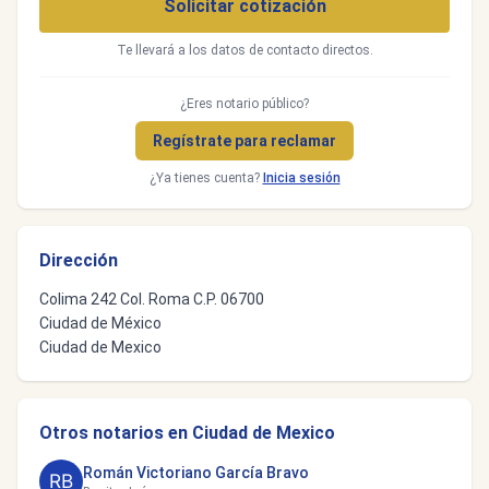
Solicitar cotización
Te llevará a los datos de contacto directos.
¿Eres notario público?
Regístrate para reclamar
¿Ya tienes cuenta?
Inicia sesión
Dirección
Colima 242 Col. Roma C.P. 06700
Ciudad de México
Ciudad de Mexico
Otros notarios en Ciudad de Mexico
Román Victoriano García Bravo