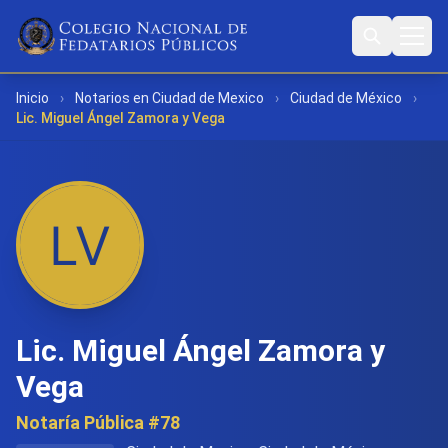
Inicio
›
Notarios en Ciudad de Mexico
›
Ciudad de México
›
Lic. Miguel Ángel Zamora y Vega
Lic. Miguel Ángel Zamora y
Vega
Notaría Pública #78