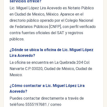
servicios ofrece?
Lic. Miguel López Lira Acevedo es Notario Público
en Ciudad de Mexico, México. Aparece en el
directorio público operado por el Colegio Nacional
de Fedatarios Públicos [CNFP], con perfil verificado
contra fuentes oficiales del SAT y registros
públicos.
¿Dónde se ubica la oficina de Lic. Miguel López
Lira Acevedo?
La oficina se encuentra en La Quebrada 204 Col.
Narvarte C.P. 03020, Ciudad de México, Ciudad de
Mexico.
¿Cómo contactar a Lic. Miguel López Lira
Acevedo?
Puedes contactar directamente a través de
teléfono 5555197681 / correo