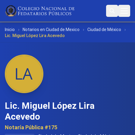
Inicio
›
Notarios en Ciudad de Mexico
›
Ciudad de México
›
Lic. Miguel López Lira Acevedo
Lic. Miguel López Lira
Acevedo
Notaría Pública #175