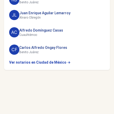
Benito Juárez
Juan Enrique Aguilar Lemarroy
Álvaro Obregón
Alfredo Domínguez Casas
Cuauhtémoc
Carlos Alfredo Ongay Flores
Benito Juárez
Ver notarios en Ciudad de México →