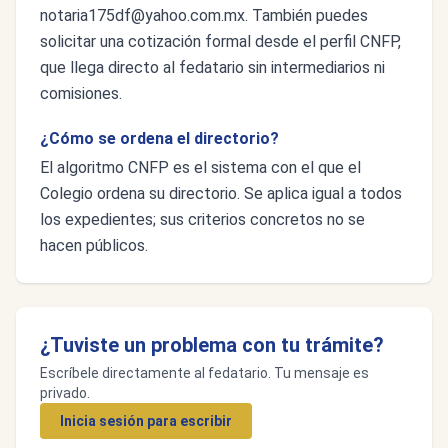
notaria175df@yahoo.com.mx
. También puedes
solicitar una cotización formal desde el perfil CNFP,
que llega directo al fedatario sin intermediarios ni
comisiones.
¿Cómo se ordena el directorio?
El algoritmo CNFP es el sistema con el que el
Colegio ordena su directorio. Se aplica igual a todos
los expedientes; sus criterios concretos no se
hacen públicos.
¿Tuviste un problema con tu trámite?
Escríbele directamente al fedatario. Tu mensaje es
privado.
Inicia sesión para escribir