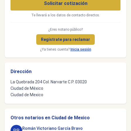
Solicitar cotización
Te llevará a los datos de contacto directos.
¿Eres notario público?
Regístrate para reclamar
¿Ya tienes cuenta?
Inicia sesión
Dirección
La Quebrada 204 Col. Narvarte C.P. 03020
Ciudad de México
Ciudad de Mexico
Otros notarios en Ciudad de Mexico
Román Victoriano García Bravo