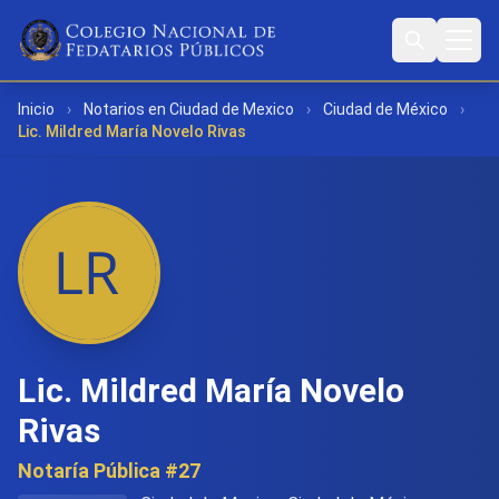
Inicio
›
Notarios en Ciudad de Mexico
›
Ciudad de México
›
Lic. Mildred María Novelo Rivas
Lic. Mildred María Novelo
Rivas
Notaría Pública #27