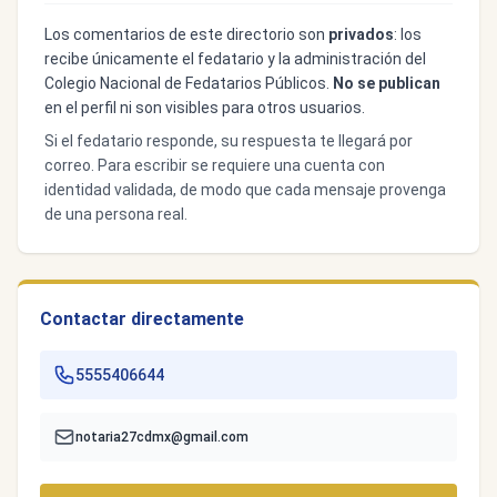
Los comentarios de este directorio son
privados
: los
recibe únicamente el fedatario y la administración del
Colegio Nacional de Fedatarios Públicos.
No se publican
en el perfil ni son visibles para otros usuarios.
Si el fedatario responde, su respuesta te llegará por
correo. Para escribir se requiere una cuenta con
identidad validada, de modo que cada mensaje provenga
de una persona real.
Contactar directamente
5555406644
notaria27cdmx@gmail.com