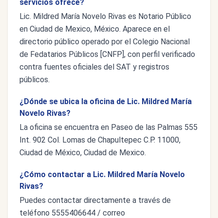
servicios ofrece?
Lic. Mildred María Novelo Rivas es Notario Público
en Ciudad de Mexico, México. Aparece en el
directorio público operado por el Colegio Nacional
de Fedatarios Públicos [CNFP], con perfil verificado
contra fuentes oficiales del SAT y registros
públicos.
¿Dónde se ubica la oficina de Lic. Mildred María
Novelo Rivas?
La oficina se encuentra en Paseo de las Palmas 555
Int. 902 Col. Lomas de Chapultepec C.P. 11000,
Ciudad de México, Ciudad de Mexico.
¿Cómo contactar a Lic. Mildred María Novelo
Rivas?
Puedes contactar directamente a través de
teléfono 5555406644 / correo