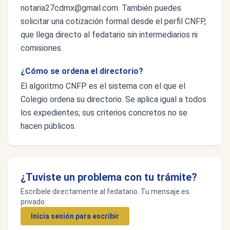
notaria27cdmx@gmail.com
. También puedes
solicitar una cotización formal desde el perfil CNFP,
que llega directo al fedatario sin intermediarios ni
comisiones.
¿Cómo se ordena el directorio?
El algoritmo CNFP es el sistema con el que el
Colegio ordena su directorio. Se aplica igual a todos
los expedientes; sus criterios concretos no se
hacen públicos.
¿Tuviste un problema con tu trámite?
Escríbele directamente al fedatario. Tu mensaje es
privado.
Inicia sesión para escribir