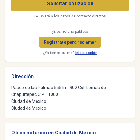
Solicitar cotización
Te llevará a los datos de contacto directos.
¿Eres notario público?
Regístrate para reclamar
¿Ya tienes cuenta?
Inicia sesión
Dirección
Paseo de las Palmas 555 Int. 902 Col. Lomas de
Chapultepec C.P. 11000
Ciudad de México
Ciudad de Mexico
Otros notarios en Ciudad de Mexico