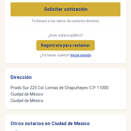
Solicitar cotización
Te llevará a los datos de contacto directos.
¿Eres notario público?
Regístrate para reclamar
¿Ya tienes cuenta?
Inicia sesión
Dirección
Prado Sur 225 Col. Lomas de Chapultepec C.P. 11000
Ciudad de México
Ciudad de Mexico
Otros notarios en Ciudad de Mexico