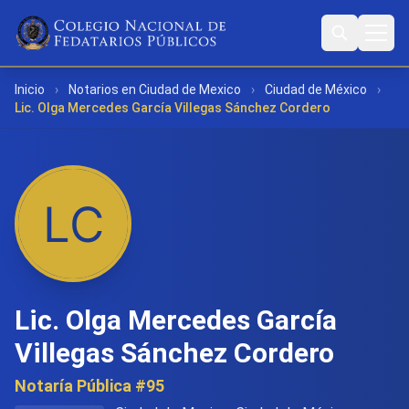
Inicio
›
Notarios en Ciudad de Mexico
›
Ciudad de México
›
Lic. Olga Mercedes García Villegas Sánchez Cordero
Lic. Olga Mercedes García
Villegas Sánchez Cordero
Notaría Pública #95