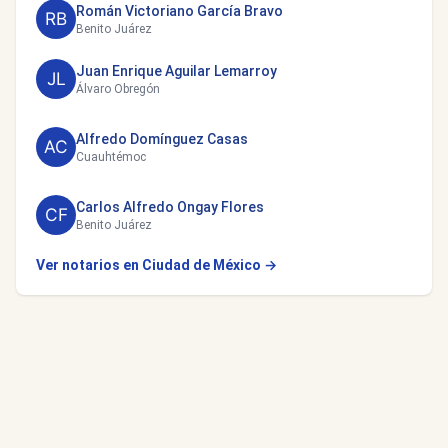
Román Victoriano García Bravo
Benito Juárez
Juan Enrique Aguilar Lemarroy
Álvaro Obregón
Alfredo Domínguez Casas
Cuauhtémoc
Carlos Alfredo Ongay Flores
Benito Juárez
Ver notarios en Ciudad de México →