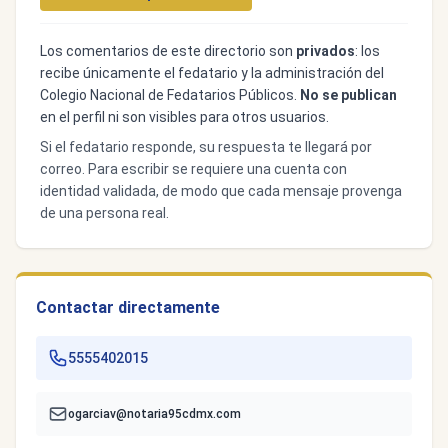
Los comentarios de este directorio son
privados
: los
recibe únicamente el fedatario y la administración del
Colegio Nacional de Fedatarios Públicos.
No se publican
en el perfil ni son visibles para otros usuarios.
Si el fedatario responde, su respuesta te llegará por
correo. Para escribir se requiere una cuenta con
identidad validada, de modo que cada mensaje provenga
de una persona real.
Contactar directamente
5555402015
ogarciav@notaria95cdmx.com