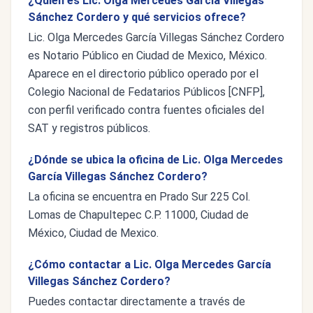
¿Quién es Lic. Olga Mercedes García Villegas
Sánchez Cordero y qué servicios ofrece?
Lic. Olga Mercedes García Villegas Sánchez Cordero
es Notario Público en Ciudad de Mexico, México.
Aparece en el directorio público operado por el
Colegio Nacional de Fedatarios Públicos [CNFP],
con perfil verificado contra fuentes oficiales del
SAT y registros públicos.
¿Dónde se ubica la oficina de Lic. Olga Mercedes
García Villegas Sánchez Cordero?
La oficina se encuentra en Prado Sur 225 Col.
Lomas de Chapultepec C.P. 11000, Ciudad de
México, Ciudad de Mexico.
¿Cómo contactar a Lic. Olga Mercedes García
Villegas Sánchez Cordero?
Puedes contactar directamente a través de