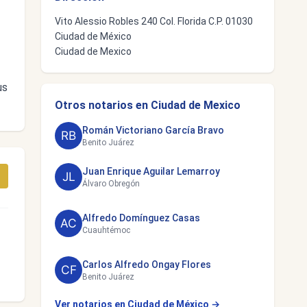
Vito Alessio Robles 240 Col. Florida C.P. 01030
Ciudad de México
Ciudad de Mexico
us
Otros notarios en Ciudad de Mexico
Román Victoriano García Bravo
Benito Juárez
Juan Enrique Aguilar Lemarroy
Álvaro Obregón
Alfredo Domínguez Casas
Cuauhtémoc
Carlos Alfredo Ongay Flores
Benito Juárez
Ver notarios en Ciudad de México →