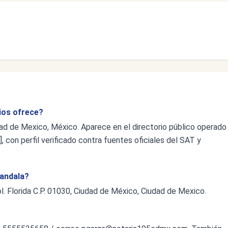
cios ofrece?
dad de Mexico, México. Aparece en el directorio público operado
 con perfil verificado contra fuentes oficiales del SAT y
Bandala?
l. Florida C.P. 01030, Ciudad de México, Ciudad de Mexico.