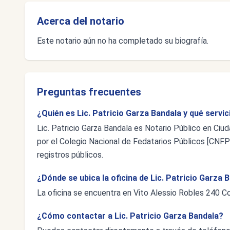
Acerca del notario
Este notario aún no ha completado su biografía.
Preguntas frecuentes
¿Quién es Lic. Patricio Garza Bandala y qué servi
Lic. Patricio Garza Bandala es Notario Público en Ciu
por el Colegio Nacional de Fedatarios Públicos [CNFP],
registros públicos.
¿Dónde se ubica la oficina de Lic. Patricio Garza 
La oficina se encuentra en Vito Alessio Robles 240 Co
¿Cómo contactar a Lic. Patricio Garza Bandala?