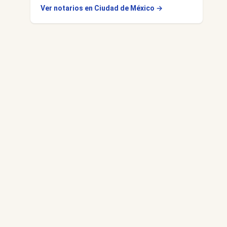
Ver notarios en Ciudad de México →