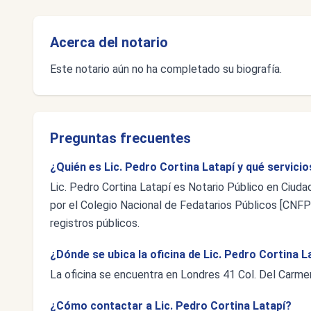
Acerca del notario
Este notario aún no ha completado su biografía.
Preguntas frecuentes
¿Quién es Lic. Pedro Cortina Latapí y qué servici
Lic. Pedro Cortina Latapí es Notario Público en Ciud
por el Colegio Nacional de Fedatarios Públicos [CNFP],
registros públicos.
¿Dónde se ubica la oficina de Lic. Pedro Cortina L
La oficina se encuentra en Londres 41 Col. Del Carme
¿Cómo contactar a Lic. Pedro Cortina Latapí?