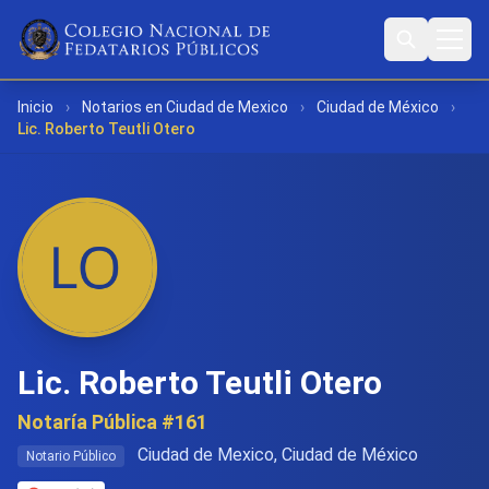
Inicio
›
Notarios en Ciudad de Mexico
›
Ciudad de México
›
Lic. Roberto Teutli Otero
Lic. Roberto Teutli Otero
Notaría Pública #161
Ciudad de Mexico, Ciudad de México
Notario Público