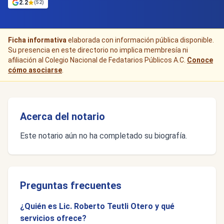
2.2
(52)
Ficha informativa
elaborada con información pública disponible.
Su presencia en este directorio no implica membresía ni
afiliación al Colegio Nacional de Fedatarios Públicos A.C.
Conoce
cómo asociarse
.
Acerca del notario
Este notario aún no ha completado su biografía.
Preguntas frecuentes
¿Quién es Lic. Roberto Teutli Otero y qué
servicios ofrece?