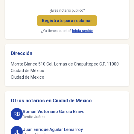
¿Eres notario público?
Regístrate para reclamar
¿Ya tienes cuenta?
Inicia sesión
Dirección
Monte Blanco 510 Col. Lomas de Chapultepec C.P. 11000
Ciudad de México
Ciudad de Mexico
Otros notarios en Ciudad de Mexico
Román Victoriano García Bravo
Benito Juárez
Juan Enrique Aguilar Lemarroy