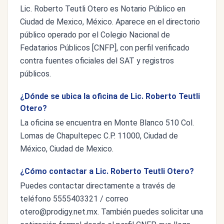
Lic. Roberto Teutli Otero es Notario Público en
Ciudad de Mexico, México. Aparece en el directorio
público operado por el Colegio Nacional de
Fedatarios Públicos [CNFP], con perfil verificado
contra fuentes oficiales del SAT y registros
públicos.
¿Dónde se ubica la oficina de Lic. Roberto Teutli
Otero?
La oficina se encuentra en Monte Blanco 510 Col.
Lomas de Chapultepec C.P. 11000, Ciudad de
México, Ciudad de Mexico.
¿Cómo contactar a Lic. Roberto Teutli Otero?
Puedes contactar directamente a través de
teléfono 5555403321 / correo
otero@prodigy.net.mx
. También puedes solicitar una