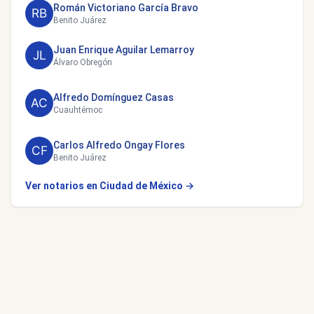
Román Victoriano García Bravo
Benito Juárez
Juan Enrique Aguilar Lemarroy
Álvaro Obregón
Alfredo Domínguez Casas
Cuauhtémoc
Carlos Alfredo Ongay Flores
Benito Juárez
Ver notarios en Ciudad de México →