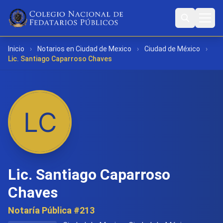
Inicio
›
Notarios en Ciudad de Mexico
›
Ciudad de México
›
Lic. Santiago Caparroso Chaves
Lic. Santiago Caparroso
Chaves
Notaría Pública #213