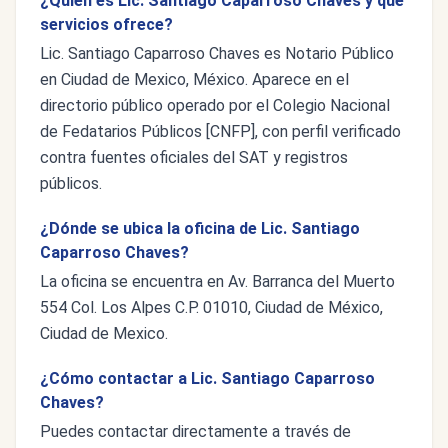
¿Quién es Lic. Santiago Caparroso Chaves y qué
servicios ofrece?
Lic. Santiago Caparroso Chaves es Notario Público
en Ciudad de Mexico, México. Aparece en el
directorio público operado por el Colegio Nacional
de Fedatarios Públicos [CNFP], con perfil verificado
contra fuentes oficiales del SAT y registros
públicos.
¿Dónde se ubica la oficina de Lic. Santiago
Caparroso Chaves?
La oficina se encuentra en Av. Barranca del Muerto
554 Col. Los Alpes C.P. 01010, Ciudad de México,
Ciudad de Mexico.
¿Cómo contactar a Lic. Santiago Caparroso
Chaves?
Puedes contactar directamente a través de