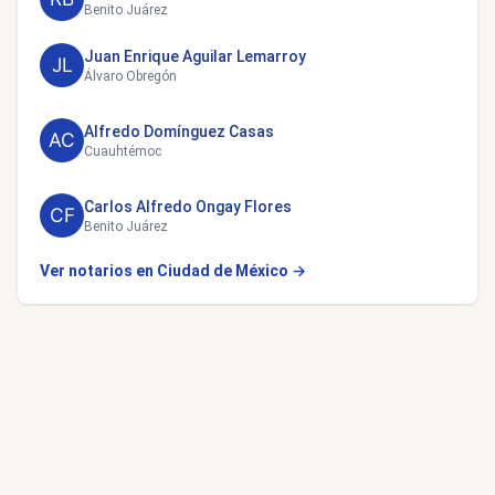
Benito Juárez
Juan Enrique Aguilar Lemarroy
Álvaro Obregón
Alfredo Domínguez Casas
Cuauhtémoc
Carlos Alfredo Ongay Flores
Benito Juárez
Ver notarios en Ciudad de México →