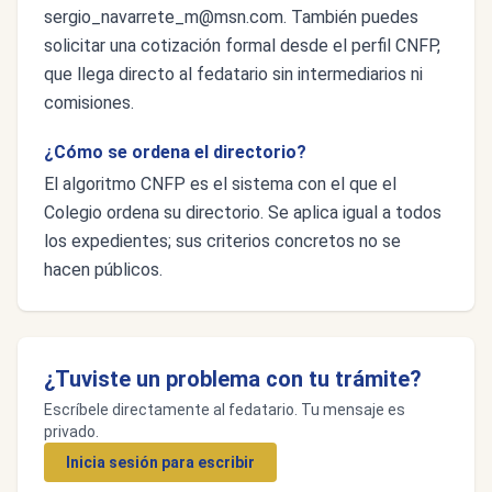
sergio_navarrete_m@msn.com
. También puedes
solicitar una cotización formal desde el perfil CNFP,
que llega directo al fedatario sin intermediarios ni
comisiones.
¿Cómo se ordena el directorio?
El algoritmo CNFP es el sistema con el que el
Colegio ordena su directorio. Se aplica igual a todos
los expedientes; sus criterios concretos no se
hacen públicos.
¿Tuviste un problema con tu trámite?
Escríbele directamente al fedatario. Tu mensaje es
privado.
Inicia sesión para escribir