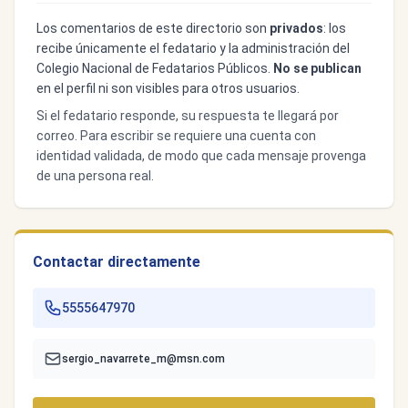
Los comentarios de este directorio son
privados
: los
recibe únicamente el fedatario y la administración del
Colegio Nacional de Fedatarios Públicos.
No se publican
en el perfil ni son visibles para otros usuarios.
Si el fedatario responde, su respuesta te llegará por
correo. Para escribir se requiere una cuenta con
identidad validada, de modo que cada mensaje provenga
de una persona real.
Contactar directamente
5555647970
sergio_navarrete_m@msn.com