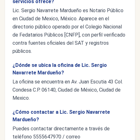
servicios ofrece?
Lic. Sergio Navarrete Mardueño es Notario Público
en Ciudad de Mexico, México. Aparece en el
directorio público operado por el Colegio Nacional
de Fedatarios Públicos [CNFP], con perfil verificado
contra fuentes oficiales del SAT y registros
públicos.
¿Dónde se ubica la oficina de Lic. Sergio
Navarrete Mardueño?
La oficina se encuentra en Av. Juan Escutia 43 Col.
Condesa C.P. 06140, Ciudad de México, Ciudad de
Mexico.
¿Cómo contactar a Lic. Sergio Navarrete
Mardueño?
Puedes contactar directamente a través de
teléfono 5555647970 / correo