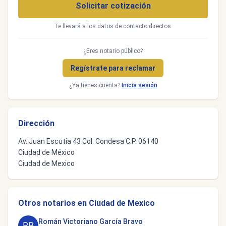
Solicitar cotización
Te llevará a los datos de contacto directos.
¿Eres notario público?
Regístrate para reclamar
¿Ya tienes cuenta?
Inicia sesión
Dirección
Av. Juan Escutia 43 Col. Condesa C.P. 06140
Ciudad de México
Ciudad de Mexico
Otros notarios en Ciudad de Mexico
Román Victoriano García Bravo