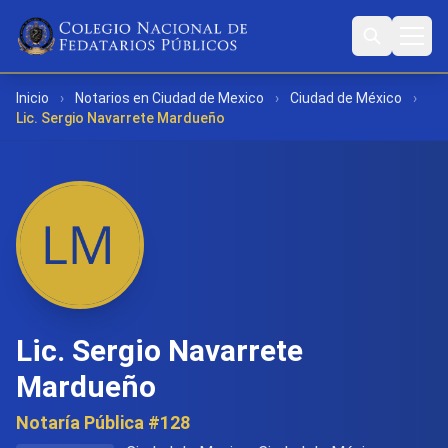
Inicio
›
Notarios en Ciudad de Mexico
›
Ciudad de México
›
Lic. Sergio Navarrete Mardueño
Lic. Sergio Navarrete
Mardueño
Notaría Pública #128