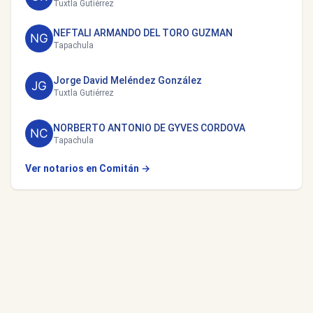
Tuxtla Gutiérrez
NEFTALI ARMANDO DEL TORO GUZMAN
Tapachula
Jorge David Meléndez González
Tuxtla Gutiérrez
NORBERTO ANTONIO DE GYVES CORDOVA
Tapachula
Ver notarios en Comitán →