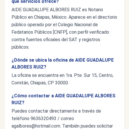
qué servicios ofrece?
AIDE GUADALUPE ALBORES RUIZ es Notario
Público en Chiapas, México. Aparece en el directorio
público operado por el Colegio Nacional de
Fedatarios Públicos [CNFP], con perfil verificado
contra fuentes oficiales del SAT y registros
públicos.
¿Dónde se ubica la oficina de AIDE GUADALUPE
ALBORES RUIZ?
La oficina se encuentra en 1ra. Pte. Sur 15, Centro,
Comitán, Chiapas, CP 30000.
¿Cómo contactar a AIDE GUADALUPE ALBORES
RUIZ?
Puedes contactar directamente a través de
teléfono 9636320493 / correo
agalbores@hotmail.com
. También puedes solicitar