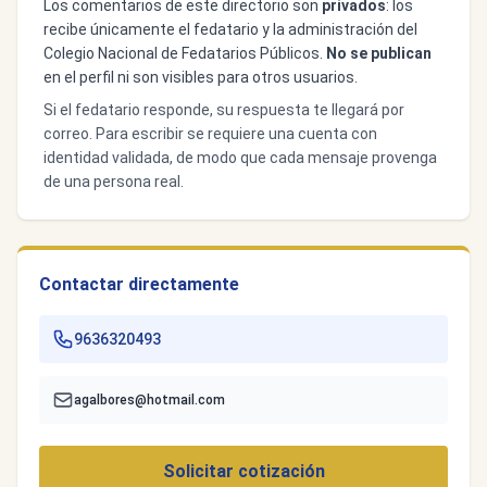
Los comentarios de este directorio son
privados
: los
recibe únicamente el fedatario y la administración del
Colegio Nacional de Fedatarios Públicos.
No se publican
en el perfil ni son visibles para otros usuarios.
Si el fedatario responde, su respuesta te llegará por
correo. Para escribir se requiere una cuenta con
identidad validada, de modo que cada mensaje provenga
de una persona real.
Contactar directamente
9636320493
agalbores@hotmail.com
Solicitar cotización