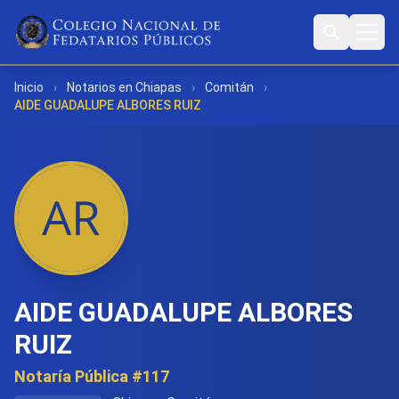
Inicio
›
Notarios en Chiapas
›
Comitán
›
AIDE GUADALUPE ALBORES RUIZ
AIDE GUADALUPE ALBORES
RUIZ
Notaría Pública #117