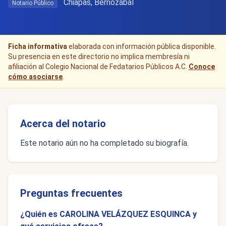
Chiapas, Berriozábal
Notario Público
Ficha informativa
elaborada con información pública disponible.
Su presencia en este directorio no implica membresía ni
afiliación al Colegio Nacional de Fedatarios Públicos A.C.
Conoce
cómo asociarse
.
Acerca del notario
Este notario aún no ha completado su biografía.
Preguntas frecuentes
¿Quién es CAROLINA VELÁZQUEZ ESQUINCA y