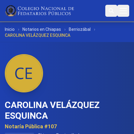
Inicio
›
Notarios en Chiapas
›
Berriozábal
›
CAROLINA VELÁZQUEZ ESQUINCA
CAROLINA VELÁZQUEZ
ESQUINCA
Notaría Pública #107