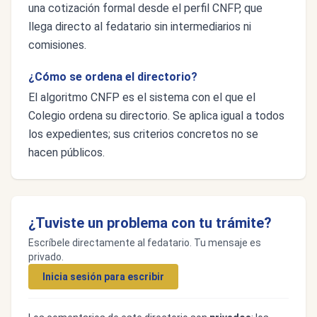
una cotización formal desde el perfil CNFP, que
llega directo al fedatario sin intermediarios ni
comisiones.
¿Cómo se ordena el directorio?
El algoritmo CNFP es el sistema con el que el
Colegio ordena su directorio. Se aplica igual a todos
los expedientes; sus criterios concretos no se
hacen públicos.
¿Tuviste un problema con tu trámite?
Escríbele directamente al fedatario. Tu mensaje es
privado.
Inicia sesión para escribir