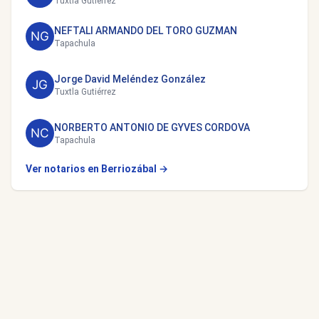
Tuxtla Gutiérrez
NEFTALI ARMANDO DEL TORO GUZMAN
Tapachula
Jorge David Meléndez González
Tuxtla Gutiérrez
NORBERTO ANTONIO DE GYVES CORDOVA
Tapachula
Ver notarios en Berriozábal →