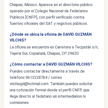
Chiapas, México. Aparece en el directorio público
operado por el Colegio Nacional de Fedatarios
Públicos [CNFP], con perfil verificado contra
fuentes oficiales del SAT y registros públicos.
¿Dónde se ubica la oficina de DAVID GUZMÁN
VILCHIS?
La oficina se encuentra en Carretera a Tecpatán s/n,
Tejería Sur, Copainalá, Chiapas, CP 29620.
¿Cómo contactar a DAVID GUZMÁN VILCHIS?
Puedes contactar directamente a través de
teléfono 9613228764 / correo
vilchisgd@hotmail.com
. También puedes solicitar
una cotización formal desde el perfil CNFP, que
llega directo al fedatario sin intermediarios ni
comisiones.