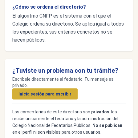
¿Cómo se ordena el directorio?
El algoritmo CNFP es el sistema con el que el
Colegio ordena su directorio. Se aplica igual a todos
los expedientes; sus criterios concretos no se
hacen públicos.
¿Tuviste un problema con tu trámite?
Escríbele directamente al fedatario. Tu mensaje es
privado.
Inicia sesión para escribir
Los comentarios de este directorio son
privados
: los
recibe únicamente el fedatario y la administración del
Colegio Nacional de Fedatarios Públicos.
No se publican
en el perfil ni son visibles para otros usuarios.