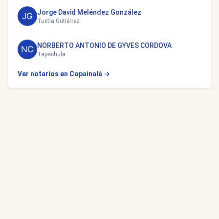
Jorge David Meléndez González
Tuxtla Gutiérrez
NORBERTO ANTONIO DE GYVES CORDOVA
Tapachula
Ver notarios en Copainalá →