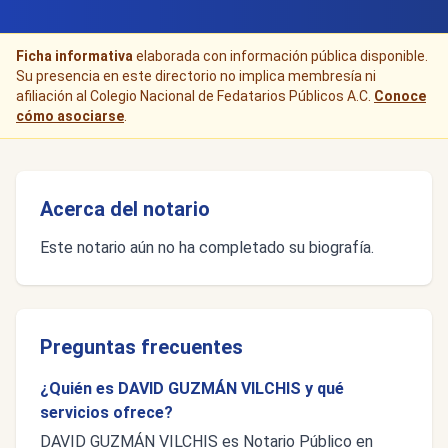
Ficha informativa
elaborada con información pública disponible.
Su presencia en este directorio no implica membresía ni
afiliación al Colegio Nacional de Fedatarios Públicos A.C.
Conoce
cómo asociarse
.
Acerca del notario
Este notario aún no ha completado su biografía.
Preguntas frecuentes
¿Quién es DAVID GUZMÁN VILCHIS y qué
servicios ofrece?
DAVID GUZMÁN VILCHIS es Notario Público en