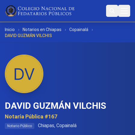
Inicio
›
Notarios en Chiapas
›
Copainalá
›
DAVID GUZMÁN VILCHIS
DAVID GUZMÁN VILCHIS
Notaría Pública #167
Chiapas, Copainalá
Notario Público