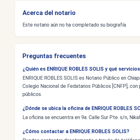
Acerca del notario
Este notario aún no ha completado su biografía.
Preguntas frecuentes
¿Quién es ENRIQUE ROBLES SOLIS y qué servicios
ENRIQUE ROBLES SOLIS es Notario Público en Chiapas,
Colegio Nacional de Fedatarios Públicos [CNFP], con p
públicos.
¿Dónde se ubica la oficina de ENRIQUE ROBLES S
La oficina se encuentra en 9a. Calle Sur Pte. s/n, Nika
¿Cómo contactar a ENRIQUE ROBLES SOLIS?