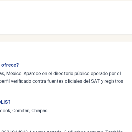
 ofrece?
 México. Aparece en el directorio público operado por el
erfil verificado contra fuentes oficiales del SAT y registros
OLIS?
locok, Comitán, Chiapas.