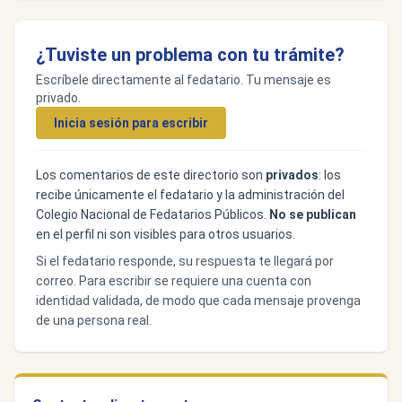
¿Tuviste un problema con tu trámite?
Escríbele directamente al fedatario. Tu mensaje es
privado.
Inicia sesión para escribir
Los comentarios de este directorio son
privados
: los
recibe únicamente el fedatario y la administración del
Colegio Nacional de Fedatarios Públicos.
No se publican
en el perfil ni son visibles para otros usuarios.
Si el fedatario responde, su respuesta te llegará por
correo. Para escribir se requiere una cuenta con
identidad validada, de modo que cada mensaje provenga
de una persona real.