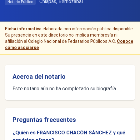
Chiapas, Berriozábal
Notario Público
Ficha informativa
elaborada con información pública disponible.
Su presencia en este directorio no implica membresía ni
afiliación al Colegio Nacional de Fedatarios Públicos A.C.
Conoce
cómo asociarse
.
Acerca del notario
Este notario aún no ha completado su biografía.
Preguntas frecuentes
¿Quién es FRANCISCO CHACÓN SÁNCHEZ y qué