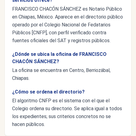
servicios ofrece?
FRANCISCO CHACÓN SÁNCHEZ es Notario Público
en Chiapas, México. Aparece en el directorio público
operado por el Colegio Nacional de Fedatarios
Públicos [CNFP], con perfil verificado contra
fuentes oficiales del SAT y registros públicos.
¿Dónde se ubica la oficina de FRANCISCO
CHACÓN SÁNCHEZ?
La oficina se encuentra en Centro, Berriozábal,
Chiapas.
¿Cómo se ordena el directorio?
El algoritmo CNFP es el sistema con el que el
Colegio ordena su directorio. Se aplica igual a todos
los expedientes; sus criterios concretos no se
hacen públicos.