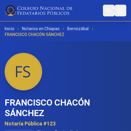
Inicio
›
Notarios en Chiapas
›
Berriozábal
›
FRANCISCO CHACÓN SÁNCHEZ
FRANCISCO CHACÓN
SÁNCHEZ
Notaría Pública #123